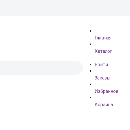
Главная
Каталог
Войти
Заказы
Избранное
Корзина