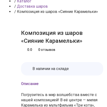
/
Каталог
/
Доставка шаров
/
Композиция из шаров «Сияние Карамельки»
Композиция из шаров
«Сияние Карамельки»
0.0
0 отзывов
В наличии на складе
Описание
Погрузитесь в мир волшебства вместе с
нашей композицией! В её центре — милая
Карамелька из мультфильма «Три кота»,