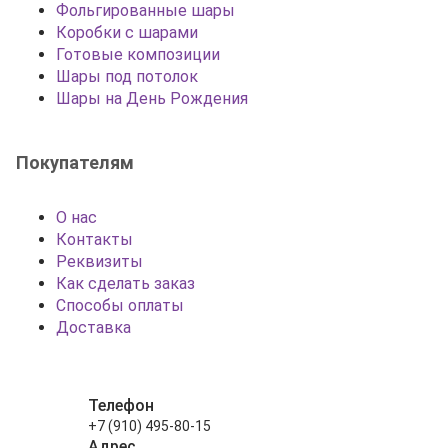
Фольгированные шары
Коробки с шарами
Готовые композиции
Шары под потолок
Шары на День Рождения
Покупателям
О нас
Контакты
Реквизиты
Как сделать заказ
Способы оплаты
Доставка
Телефон
+7 (910) 495-80-15
Адрес