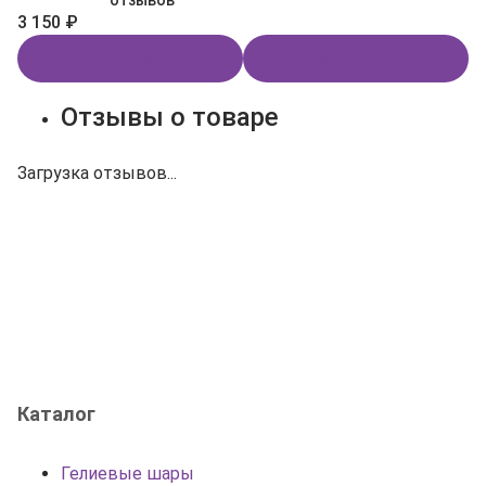
отзывов
3 150 ₽
В корзину
Купить в 1 клик
Отзывы о товаре
Загрузка отзывов...
Каталог
Гелиевые шары