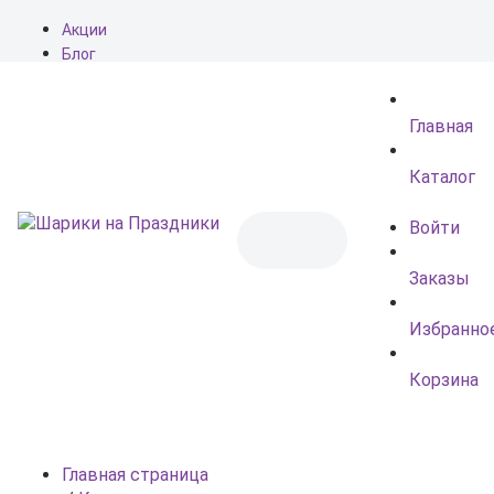
Акции
Блог
О нас
Доставка
Главная
Оплата
Контакты
Каталог
Войти
Заказы
Избранно
Корзина
Главная страница