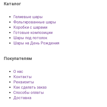
Каталог
Гелиевые шары
Фольгированные шары
Коробки с шарами
Готовые композиции
Шары под потолок
Шары на День Рождения
Покупателям
О нас
Контакты
Реквизиты
Как сделать заказ
Способы оплаты
Доставка