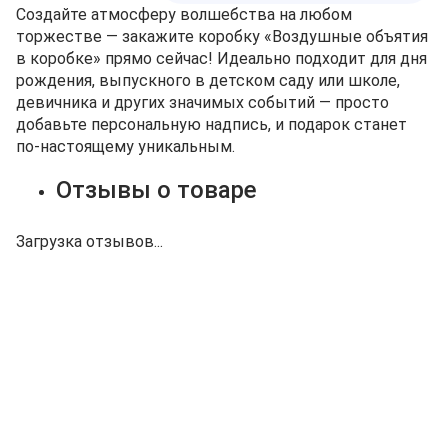
Создайте атмосферу волшебства на любом
торжестве — закажите коробку «Воздушные объятия
в коробке» прямо сейчас! Идеально подходит для дня
рождения, выпускного в детском саду или школе,
девичника и других значимых событий — просто
добавьте персональную надпись, и подарок станет
по‑настоящему уникальным.
Отзывы о товаре
Загрузка отзывов...