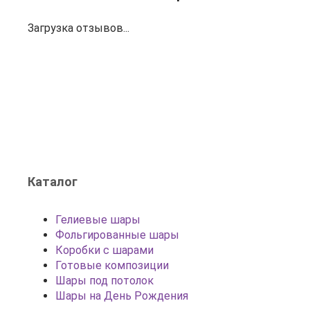
Загрузка отзывов...
Каталог
Гелиевые шары
Фольгированные шары
Коробки с шарами
Готовые композиции
Шары под потолок
Шары на День Рождения