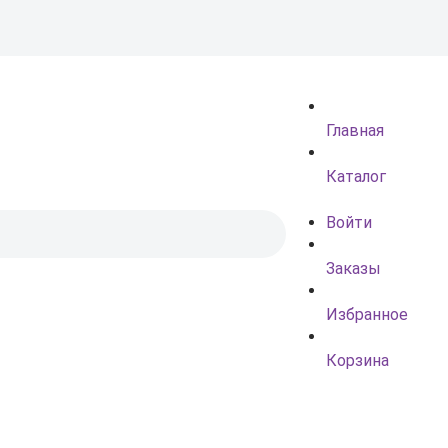
Главная
Каталог
Войти
Заказы
Избранное
Корзина