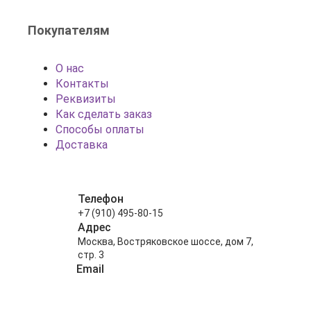
Покупателям
О нас
Контакты
Реквизиты
Как сделать заказ
Способы оплаты
Доставка
Телефон
+7 (910) 495-80-15
Адрес
Москва, Востряковское шоссе, дом 7,
стр. 3
Email
info@shariki-na-prazdniki.ru