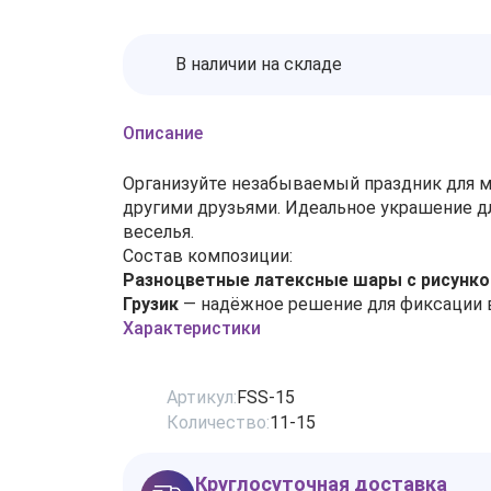
В наличии на складе
Описание
Организуйте незабываемый праздник для 
другими друзьями. Идеальное украшение д
веселья.
Состав композиции:
Разноцветные латексные шары с рисунко
Грузик
— надёжное решение для фиксации
Характеристики
Артикул:
FSS-15
Количество:
11-15
Круглосуточная доставка