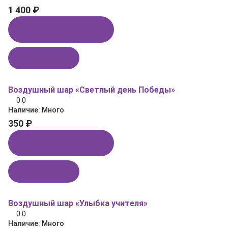
1 400 ₽
Купить в 1 клик
В корзину
Воздушный шар «Светлый день Победы»
0.0
Наличие:
Много
350 ₽
Купить в 1 клик
В корзину
Воздушный шар «Улыбка учителя»
0.0
Наличие:
Много