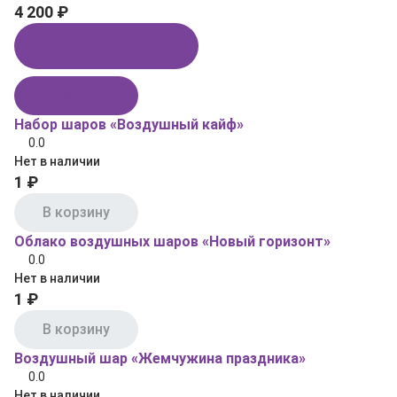
4 200 ₽
Купить в 1 клик
В корзину
Набор шаров «Воздушный кайф»
0.0
Нет в наличии
1 ₽
В корзину
Облако воздушных шаров «Новый горизонт»
0.0
Нет в наличии
1 ₽
В корзину
Воздушный шар «Жемчужина праздника»
0.0
Нет в наличии