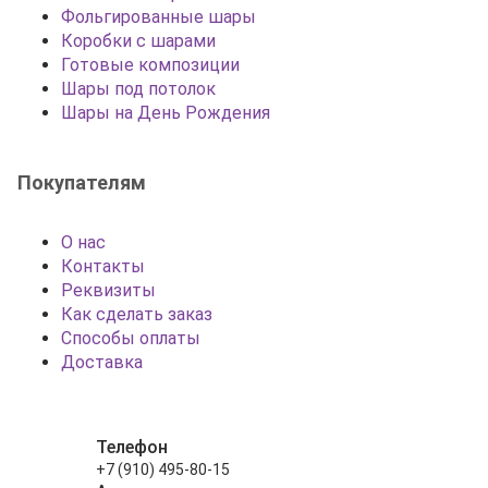
Фольгированные шары
Коробки с шарами
Готовые композиции
Шары под потолок
Шары на День Рождения
Покупателям
О нас
Контакты
Реквизиты
Как сделать заказ
Способы оплаты
Доставка
Телефон
+7 (910) 495-80-15