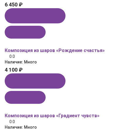
6 450 ₽
Купить в 1 клик
В корзину
Композиция из шаров «Рождение счастья»
0.0
Наличие:
Много
4 100 ₽
Купить в 1 клик
В корзину
Композиция из шаров «Градиент чувств»
0.0
Наличие:
Много