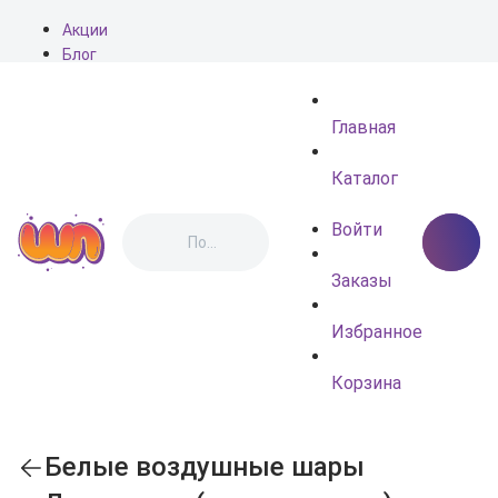
Акции
Блог
О нас
Доставка
Главная
Оплата
Контакты
Каталог
Войти
Заказы
Избранное
Корзина
Белые воздушные шары