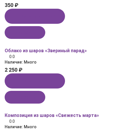
350 ₽
Купить в 1 клик
В корзину
Облако из шаров «Звериный парад»
0.0
Наличие:
Много
2 250 ₽
Купить в 1 клик
В корзину
Композиция из шаров «Свежесть марта»
0.0
Наличие:
Много