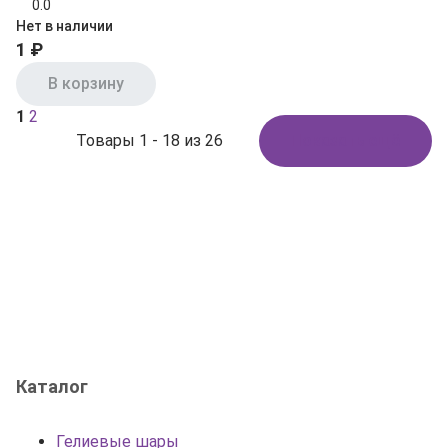
0.0
Нет в наличии
1 ₽
В корзину
1
2
Товары 1 - 18 из 26
Показать ещё
Каталог
Гелиевые шары