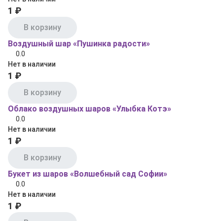
1 ₽
В корзину
Воздушный шар «Пушинка радости»
0.0
Нет в наличии
1 ₽
В корзину
Облако воздушных шаров «Улыбка Котэ»
0.0
Нет в наличии
1 ₽
В корзину
Букет из шаров «Волшебный сад Софии»
0.0
Нет в наличии
1 ₽