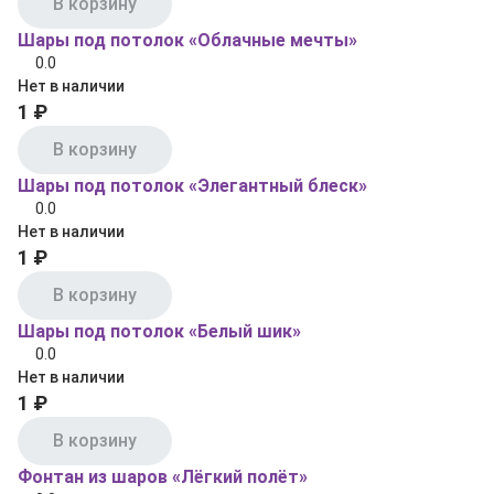
В корзину
Шары под потолок «Облачные мечты»
0.0
Нет в наличии
1 ₽
В корзину
Шары под потолок «Элегантный блеск»
0.0
Нет в наличии
1 ₽
В корзину
Шары под потолок «Белый шик»
0.0
Нет в наличии
1 ₽
В корзину
Фонтан из шаров «Лёгкий полёт»