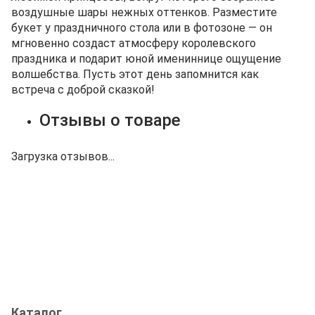
воздушные шары нежных оттенков. Разместите
букет у праздничного стола или в фотозоне — он
мгновенно создаст атмосферу королевского
праздника и подарит юной имениннице ощущение
волшебства. Пусть этот день запомнится как
встреча с доброй сказкой!
Отзывы о товаре
Загрузка отзывов...
Каталог