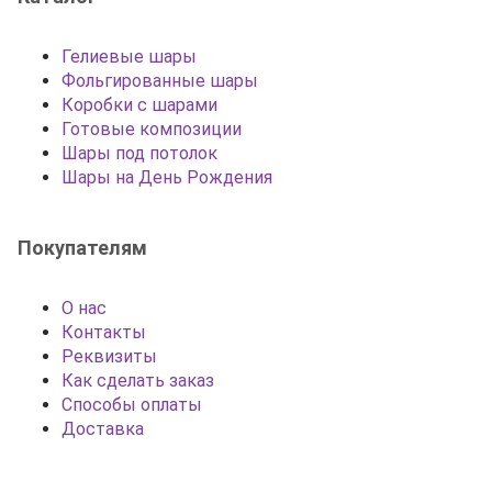
Гелиевые шары
Фольгированные шары
Коробки с шарами
Готовые композиции
Шары под потолок
Шары на День Рождения
Покупателям
О нас
Контакты
Реквизиты
Как сделать заказ
Способы оплаты
Доставка