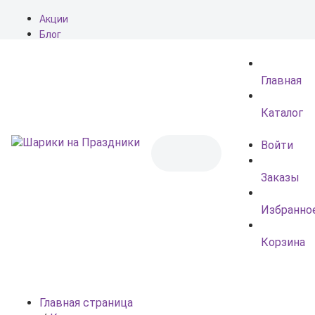
Акции
Блог
О нас
Доставка
Главная
Оплата
Контакты
Каталог
Войти
Заказы
Избранно
Корзина
Главная страница