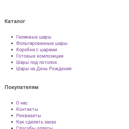
Каталог
Гелиевые шары
Фольгированные шары
Коробки с шарами
Готовые композиции
Шары под потолок
Шары на День Рождения
Покупателям
О нас
Контакты
Реквизиты
Как сделать заказ
Способы оплаты