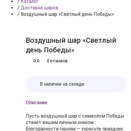
/
Каталог
/
Доставка шаров
/
Воздушный шар «Светлый день Победы»
Воздушный шар «Светлый
день Победы»
0.0
0 отзывов
В наличии на складе
Описание
Пусть воздушный шар с символом Победы
станет вашим личным знаком
благодарности героям — украсьте праздник