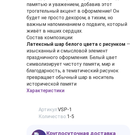
памятью и уважением, добавив этот
трогательный акцент в оформление! Он
будет не просто декором, а тихим, но
важным напоминанием о подвиге, который
живёт в наших сердцах.
Состав композиции:
Латексный шар белого цвета с рисунком
—
изысканный и смысловой элемент
праздничного оформления. Белый цвет
символизирует чистоту памяти, мир и
благодарность, а тематический рисунок
превращает обычный шар в носитель
исторической памяти
Характеристики
Артикул:
VSP-1
Количество:
1-5
Круглосуточная доставка