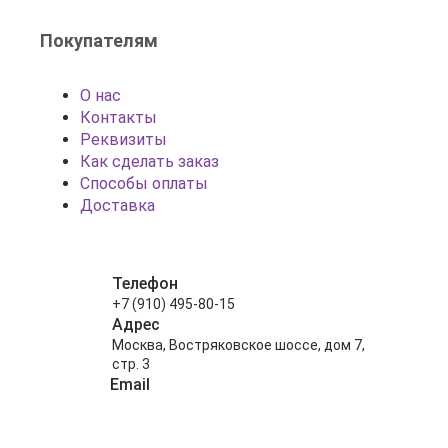
Покупателям
О нас
Контакты
Реквизиты
Как сделать заказ
Способы оплаты
Доставка
Телефон
+7 (910) 495-80-15
Адрес
Москва, Востряковское шоссе, дом 7,
стр. 3
Email
info@shariki-na-prazdniki.ru