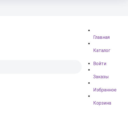
Главная
Каталог
Войти
Заказы
Избранное
Корзина