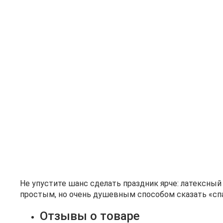
Не упустите шанс сделать праздник ярче: латексны
простым, но очень душевным способом сказать «спас
Отзывы о товаре