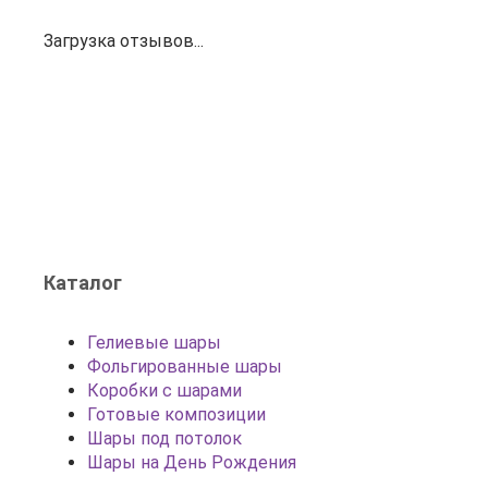
Загрузка отзывов...
Каталог
Гелиевые шары
Фольгированные шары
Коробки с шарами
Готовые композиции
Шары под потолок
Шары на День Рождения