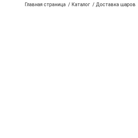
Главная страница
/
Каталог
/
Доставка шаров