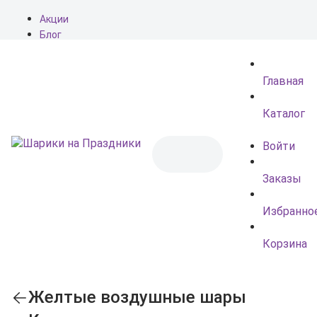
Акции
Блог
О нас
Доставка
Главная
Оплата
Контакты
Каталог
Войти
Заказы
Избранно
Корзина
Желтые воздушные шары