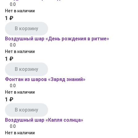
0.0
Нет в наличии
1 ₽
В корзину
Воздушный шар «День рождения в ритме»
0.0
Нет в наличии
1 ₽
В корзину
Фонтан из шаров «Заряд знаний»
0.0
Нет в наличии
1 ₽
В корзину
Воздушный шар «Капля солнца»
0.0
Нет в наличии