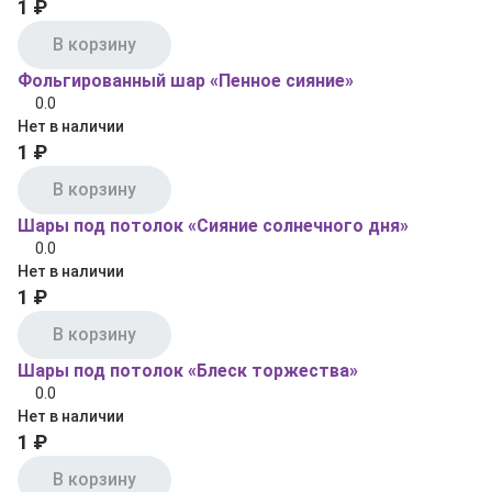
1 ₽
В корзину
Фольгированный шар «Пенное сияние»
0.0
Нет в наличии
1 ₽
В корзину
Шары под потолок «Сияние солнечного дня»
0.0
Нет в наличии
1 ₽
В корзину
Шары под потолок «Блеск торжества»
0.0
Нет в наличии
1 ₽
В корзину