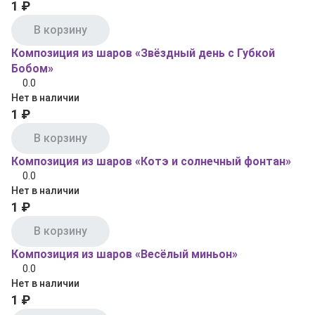
1 ₽
В корзину
Композиция из шаров «Звёздный день с Губкой
Бобом»
0.0
Нет в наличии
1 ₽
В корзину
Композиция из шаров «Котэ и солнечный фонтан»
0.0
Нет в наличии
1 ₽
В корзину
Композиция из шаров «Весёлый миньон»
0.0
Нет в наличии
1 ₽