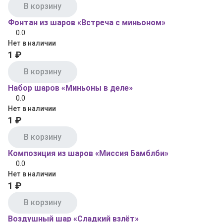
В корзину
Фонтан из шаров «Встреча с миньоном»
0.0
Нет в наличии
1 ₽
В корзину
Набор шаров «Миньоны в деле»
0.0
Нет в наличии
1 ₽
В корзину
Композиция из шаров «Миссия Бамблби»
0.0
Нет в наличии
1 ₽
В корзину
Воздушный шар «Сладкий взлёт»