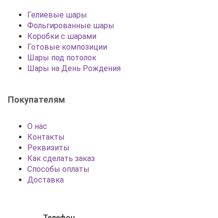
Гелиевые шары
Фольгированные шары
Коробки с шарами
Готовые композиции
Шары под потолок
Шары на День Рождения
Покупателям
О нас
Контакты
Реквизиты
Как сделать заказ
Способы оплаты
Доставка
Телефон