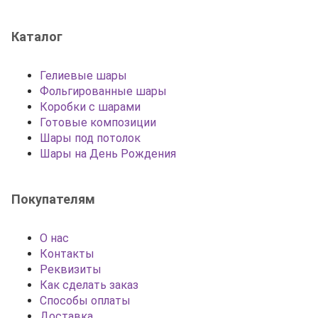
Каталог
Гелиевые шары
Фольгированные шары
Коробки с шарами
Готовые композиции
Шары под потолок
Шары на День Рождения
Покупателям
О нас
Контакты
Реквизиты
Как сделать заказ
Способы оплаты
Доставка