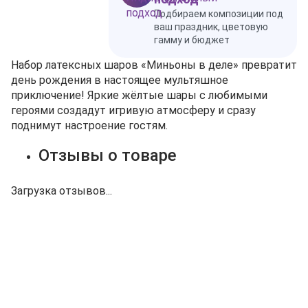
Подбираем композиции под
ваш праздник, цветовую
гамму и бюджет
Набор латексных шаров «Миньоны в деле» превратит
день рождения в настоящее мультяшное
приключение! Яркие жёлтые шары с любимыми
героями создадут игривую атмосферу и сразу
поднимут настроение гостям.
Отзывы о товаре
Загрузка отзывов...