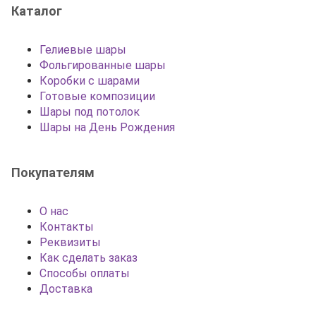
Каталог
Гелиевые шары
Фольгированные шары
Коробки с шарами
Готовые композиции
Шары под потолок
Шары на День Рождения
Покупателям
О нас
Контакты
Реквизиты
Как сделать заказ
Способы оплаты
Доставка