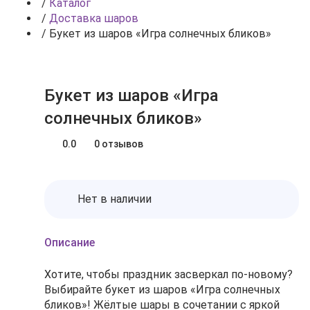
/
Каталог
/
Доставка шаров
/
Букет из шаров «Игра солнечных бликов»
Букет из шаров «Игра
солнечных бликов»
0.0
0 отзывов
Нет в наличии
Описание
Хотите, чтобы праздник засверкал по‑новому?
Выбирайте букет из шаров «Игра солнечных
бликов»! Жёлтые шары в сочетании с яркой