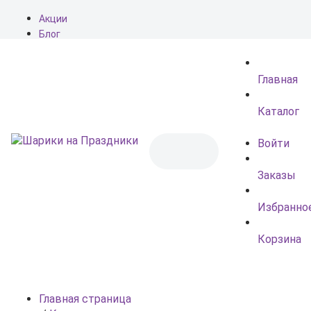
Акции
Блог
О нас
Доставка
Главная
Оплата
Контакты
Каталог
Войти
Заказы
Избранно
Корзина
Главная страница