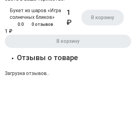
Букет из шаров «Игра
1
солнечных бликов»
В корзину
₽
0.0
0 отзывов
1 ₽
В корзину
Отзывы о товаре
Загрузка отзывов...