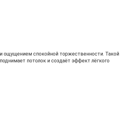
 и ощущением спокойной торжественности. Такой
 поднимает потолок и создаёт эффект лёгкого