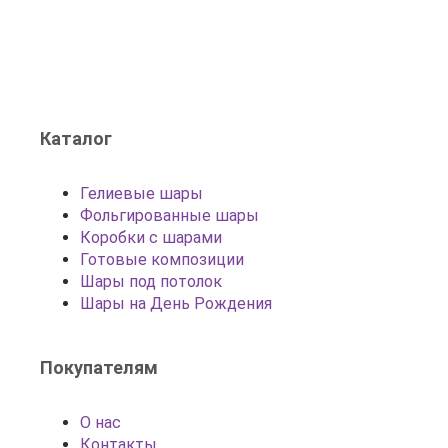
Каталог
Гелиевые шары
Фольгированные шары
Коробки с шарами
Готовые композиции
Шары под потолок
Шары на День Рождения
Покупателям
О нас
Контакты