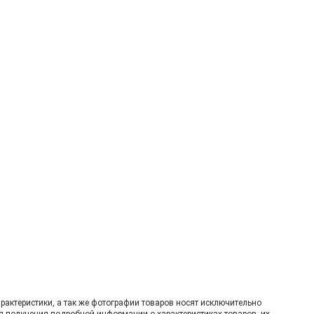
рактеристики, а так же фотографии товаров нoсят исключитeльно