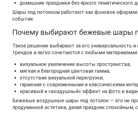
домашние праздники без яркого тематического д
Шары под потолком работают как фоновое оформлени
события.
Почему выбирают бежевые шары п
Такое решение выбирают за его универсальность и
трендов и легко сочетаются с любыми материалами 
визуальное увеличение высоты пространства;
мягкая и благородная цветовая гамма;
отсутствие визуальной перегрузки;
гармония с современными и классическими инте
красивый и «воздушный» эффект на фото и виде
Бежевые воздушные шары под потолок — это не прос
продуманной эстетики, делая праздник спокойным,