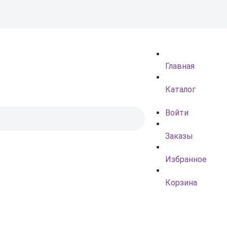
Главная
Каталог
Войти
Заказы
Избранное
Корзина