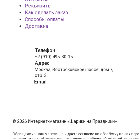
Реквизиты
Как сделать заказ
Способы оплаты
Доставка
Телефон
+7 (910) 495-80-15
Адрес
Москва, Востряковское шоссе, дом 7,
стр. 3
Email
info@shariki-na-prazdniki.ru
© 2026 Интернет-магазин «Шарики на Праздники»
Обращаясь в наш магазин, вы даете согласие на обработку ваших пер