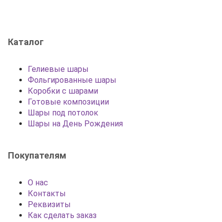
Каталог
Гелиевые шары
Фольгированные шары
Коробки с шарами
Готовые композиции
Шары под потолок
Шары на День Рождения
Покупателям
О нас
Контакты
Реквизиты
Как сделать заказ