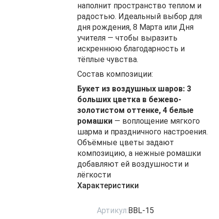
наполнит пространство теплом и
радостью. Идеальный выбор для
дня рождения, 8 Марта или Дня
учителя — чтобы выразить
искреннюю благодарность и
тёплые чувства.
Состав композиции:
Букет из воздушных шаров: 3
больших цветка в бежево-
золотистом оттенке, 4 белые
ромашки
— воплощение мягкого
шарма и праздничного настроения.
Объёмные цветы задают
композицию, а нежные ромашки
добавляют ей воздушности и
лёгкости
Характеристики
Артикул:
BBL-15