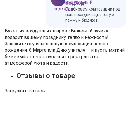
подход
Подбираем композиции под
ваш праздник, цветовую
гамму и бюджет
Букет из воздушных шаров «Бежевый лучик»
подарит вашему празднику тепло и нежность!
Закажите эту изысканную композицию к дню
рождения, 8 Марта или Дню учителя — и пусть мягкий
бежевый оттенок наполнит пространство
атмосферой уюта и радости.
Отзывы о товаре
Загрузка отзывов...