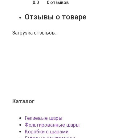
0.0
0 отзывов
Отзывы о товаре
Загрузка отзывов...
Каталог
Гелиевые шары
Фольгированные шары
Коробки с шарами