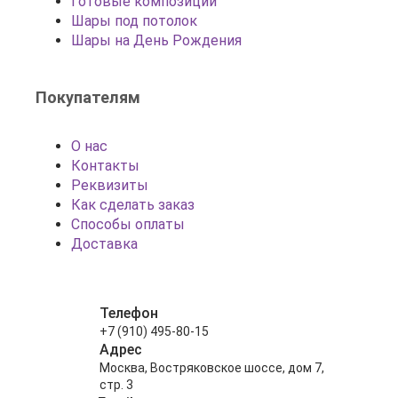
Готовые композиции
Шары под потолок
Шары на День Рождения
Покупателям
О нас
Контакты
Реквизиты
Как сделать заказ
Способы оплаты
Доставка
Телефон
+7 (910) 495-80-15
Адрес
Москва, Востряковское шоссе, дом 7,
стр. 3