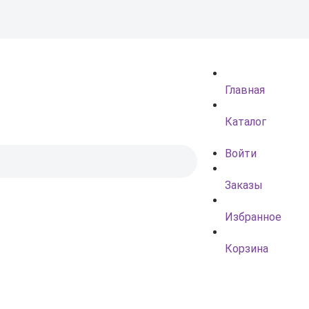
Главная
Каталог
Войти
Заказы
Избранное
Корзина