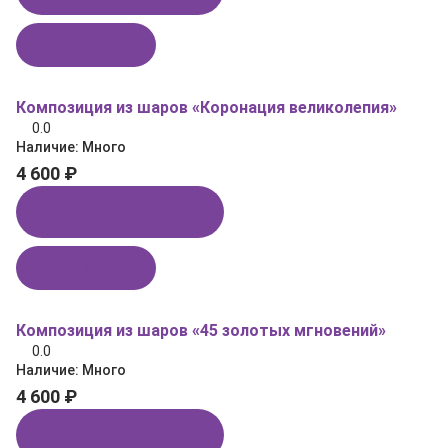
В корзину
Композиция из шаров «Коронация великолепия»
0.0
Наличие:
Много
4 600 ₽
Купить в 1 клик
В корзину
Композиция из шаров «45 золотых мгновений»
0.0
Наличие:
Много
4 600 ₽
Купить в 1 клик