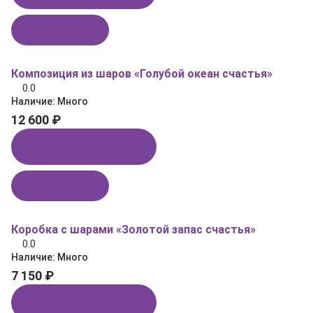
В корзину
Композиция из шаров «Голубой океан счастья»
0.0
Наличие:
Много
12 600 ₽
Купить в 1 клик
В корзину
Коробка с шарами «Золотой запас счастья»
0.0
Наличие:
Много
7 150 ₽
Купить в 1 клик