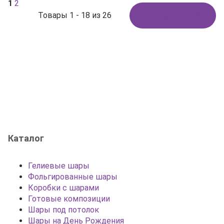
1
2
Товары 1 - 18 из 26
Показать ещё
Каталог
Гелиевые шары
Фольгированные шары
Коробки с шарами
Готовые композиции
Шары под потолок
Шары на День Рождения