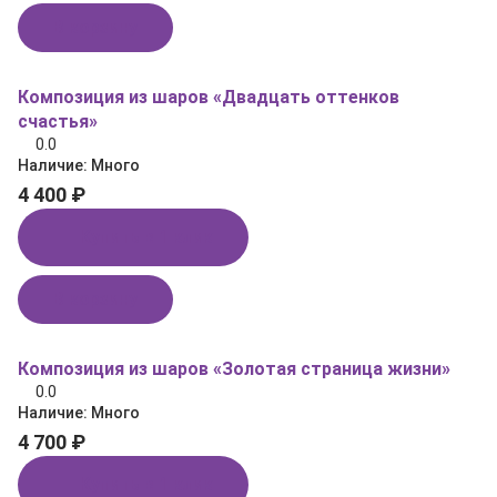
В корзину
Композиция из шаров «Двадцать оттенков
счастья»
0.0
Наличие:
Много
4 400 ₽
Купить в 1 клик
В корзину
Композиция из шаров «Золотая страница жизни»
0.0
Наличие:
Много
4 700 ₽
Купить в 1 клик