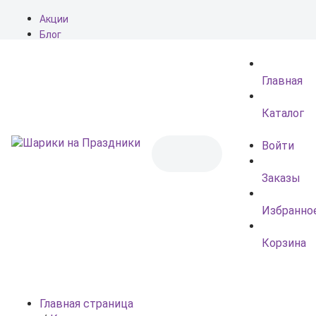
Акции
Блог
О нас
Доставка
Главная
Оплата
Контакты
Каталог
Войти
Заказы
Избранно
Корзина
Главная страница