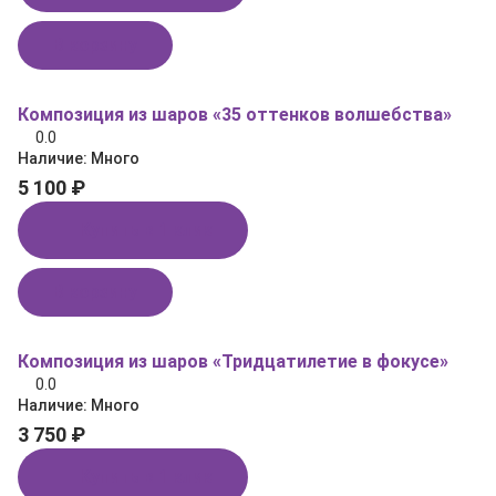
В корзину
Композиция из шаров «35 оттенков волшебства»
0.0
Наличие:
Много
5 100 ₽
Купить в 1 клик
В корзину
Композиция из шаров «Тридцатилетие в фокусе»
0.0
Наличие:
Много
3 750 ₽
Купить в 1 клик