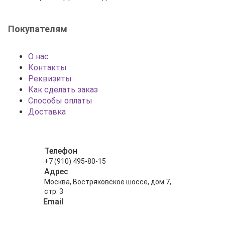
Покупателям
О нас
Контакты
Реквизиты
Как сделать заказ
Способы оплаты
Доставка
Телефон
+7 (910) 495-80-15
Адрес
Москва, Востряковское шоссе, дом 7,
стр. 3
Email
info@shariki-na-prazdniki.ru