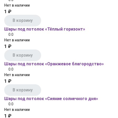
Нет в наличии
1 ₽
В корзину
Шары под потолок «Тёплый горизонт»
0.0
Нет в наличии
1 ₽
В корзину
Шары под потолок «Оранжевое благородство»
0.0
Нет в наличии
1 ₽
В корзину
Шары под потолок «Сияние солнечного дня»
0.0
Нет в наличии
1 ₽