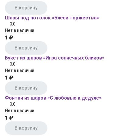
В корзину
Шары под потолок «Блеск торжества»
0.0
Нет в наличии
1 ₽
В корзину
Букет из шаров «Игра солнечных бликов»
0.0
Нет в наличии
1 ₽
В корзину
Фонтан из шаров «С любовью к дедуле»
0.0
Нет в наличии
1 ₽
В корзину