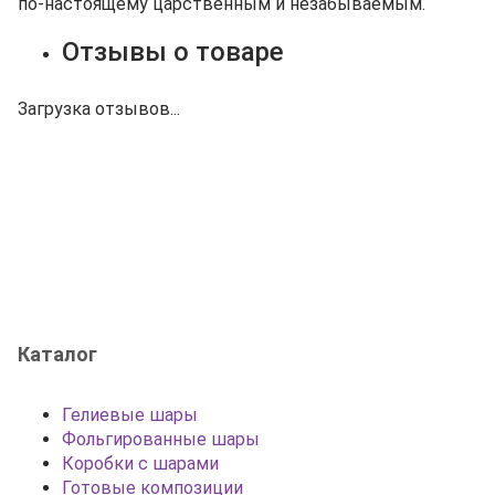
по‑настоящему царственным и незабываемым.
Отзывы о товаре
Загрузка отзывов...
Каталог
Гелиевые шары
Фольгированные шары
Коробки с шарами
Готовые композиции