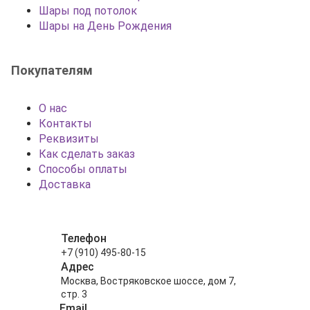
Шары под потолок
Шары на День Рождения
Покупателям
О нас
Контакты
Реквизиты
Как сделать заказ
Способы оплаты
Доставка
Телефон
+7 (910) 495-80-15
Адрес
Москва, Востряковское шоссе, дом 7,
стр. 3
Email