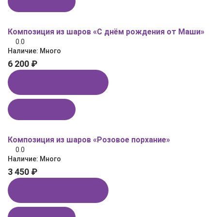
В корзину
Композиция из шаров «С днём рождения от Маши»
0.0
Наличие:
Много
6 200 ₽
Купить в 1 клик
В корзину
Композиция из шаров «Розовое порхание»
0.0
Наличие:
Много
3 450 ₽
Купить в 1 клик