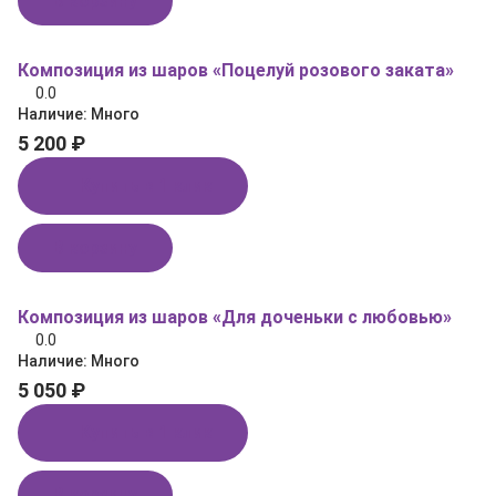
В корзину
Композиция из шаров «Поцелуй розового заката»
0.0
Наличие:
Много
5 200 ₽
Купить в 1 клик
В корзину
Композиция из шаров «Для доченьки с любовью»
0.0
Наличие:
Много
5 050 ₽
Купить в 1 клик
В корзину