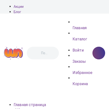
Акции
Блог
О нас
Доставка
Главная
Оплата
Контакты
Каталог
Войти
Заказы
Избранное
Корзина
Главная страница