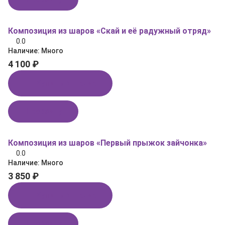
Композиция из шаров «Скай и её радужный отряд»
0.0
Наличие:
Много
4 100 ₽
Купить в 1 клик
В корзину
Композиция из шаров «Первый прыжок зайчонка»
0.0
Наличие:
Много
3 850 ₽
Купить в 1 клик
В корзину