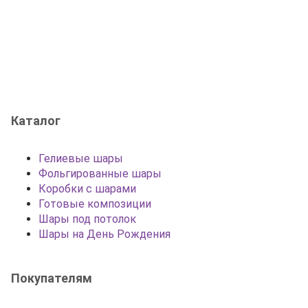
Каталог
Гелиевые шары
Фольгированные шары
Коробки с шарами
Готовые композиции
Шары под потолок
Шары на День Рождения
Покупателям