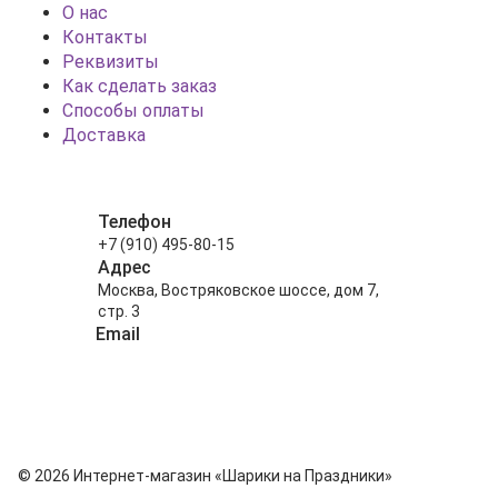
О нас
Контакты
Реквизиты
Как сделать заказ
Способы оплаты
Доставка
Телефон
+7 (910) 495-80-15
Адрес
Москва, Востряковское шоссе, дом 7,
стр. 3
Email
info@shariki-na-prazdniki.ru
© 2026 Интернет-магазин «Шарики на Праздники»