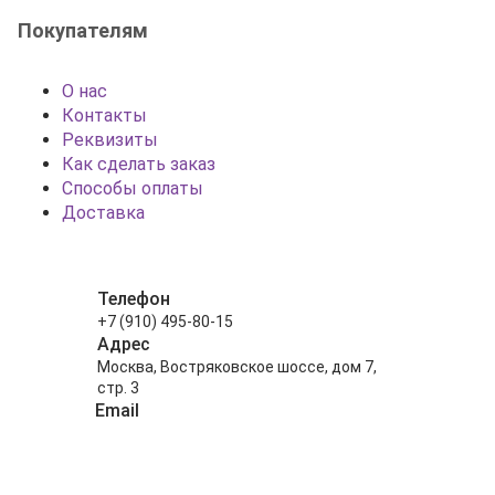
Покупателям
О нас
Контакты
Реквизиты
Как сделать заказ
Способы оплаты
Доставка
Телефон
+7 (910) 495-80-15
Адрес
Москва, Востряковское шоссе, дом 7,
стр. 3
Email
info@shariki-na-prazdniki.ru