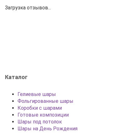
Загрузка отзывов...
Каталог
Гелиевые шары
Фольгированные шары
Коробки с шарами
Готовые композиции
Шары под потолок
Шары на День Рождения