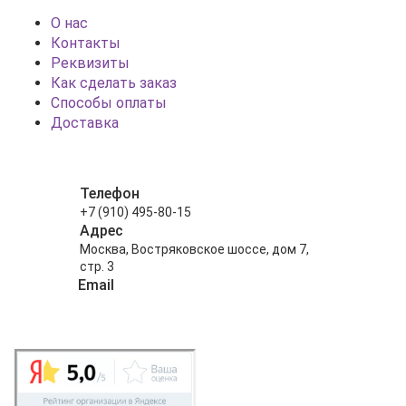
О нас
Контакты
Реквизиты
Как сделать заказ
Способы оплаты
Доставка
Телефон
+7 (910) 495-80-15
Адрес
Москва, Востряковское шоссе, дом 7,
стр. 3
Email
info@shariki-na-prazdniki.ru