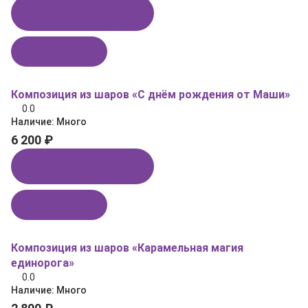
Купить в 1 клик
В корзину
Композиция из шаров «С днём рождения от Маши»
0.0
Наличие:
Много
6 200 ₽
Купить в 1 клик
В корзину
Композиция из шаров «Карамельная магия
единорога»
0.0
Наличие:
Много