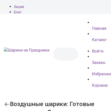
Акции
Блог
О нас
Доставка
Главная
Оплата
Контакты
Каталог
Войти
Заказы
Избранно
Корзина
Воздушные шарики: Готовые