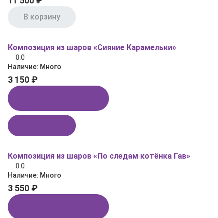
11 500 ₽
В корзину
Композиция из шаров «Сияние Карамельки»
0.0
Наличие:
Много
3 150 ₽
Купить в 1 клик
В корзину
Композиция из шаров «По следам котёнка Гав»
0.0
Наличие:
Много
3 550 ₽
Купить в 1 клик