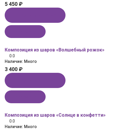
5 450 ₽
Купить в 1 клик
В корзину
Композиция из шаров «Волшебный рожок»
0.0
Наличие:
Много
3 400 ₽
Купить в 1 клик
В корзину
Композиция из шаров «Солнце в конфетти»
0.0
Наличие:
Много