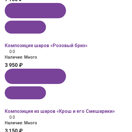
Купить в 1 клик
В корзину
Композиция шаров «Розовый бриз»
0.0
Наличие:
Много
3 950 ₽
Купить в 1 клик
В корзину
Композиция из шаров «Крош и его Смешарики»
0.0
Наличие:
Много
3 150 ₽