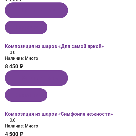
Купить в 1 клик
В корзину
Композиция из шаров «Для самой яркой»
0.0
Наличие:
Много
8 450 ₽
Купить в 1 клик
В корзину
Композиция из шаров «Симфония нежности»
0.0
Наличие:
Много
4 500 ₽