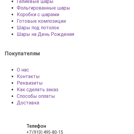
Гелиевые шары
Фольгированные шары
Коробки с шарами
Готовые композиции
Шары под потолок
Шары на День Рождения
Покупателям
О нас
Контакты
Реквизиты
Как сделать заказ
Способы оплаты
Доставка
Телефон
+7 (910) 495-80-15