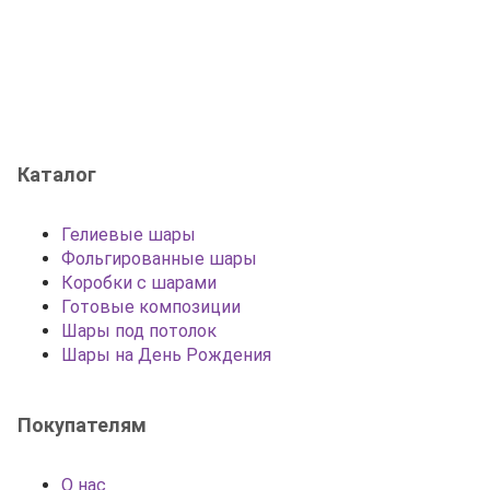
Каталог
Гелиевые шары
Фольгированные шары
Коробки с шарами
Готовые композиции
Шары под потолок
Шары на День Рождения
Покупателям
О нас