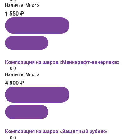
Наличие:
Много
1 550 ₽
Купить в 1 клик
В корзину
Композиция из шаров «Майнкрафт‑вечеринка»
0.0
Наличие:
Много
4 800 ₽
Купить в 1 клик
В корзину
Композиция из шаров «Защитный рубеж»
0.0