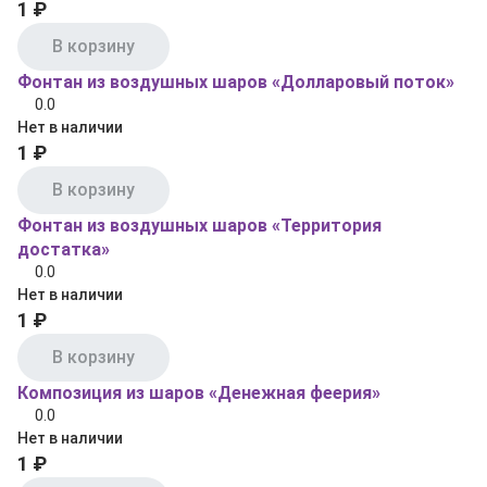
1 ₽
В корзину
Фонтан из воздушных шаров «Долларовый поток»
0.0
Нет в наличии
1 ₽
В корзину
Фонтан из воздушных шаров «Территория
достатка»
0.0
Нет в наличии
1 ₽
В корзину
Композиция из шаров «Денежная феерия»
0.0
Нет в наличии
1 ₽