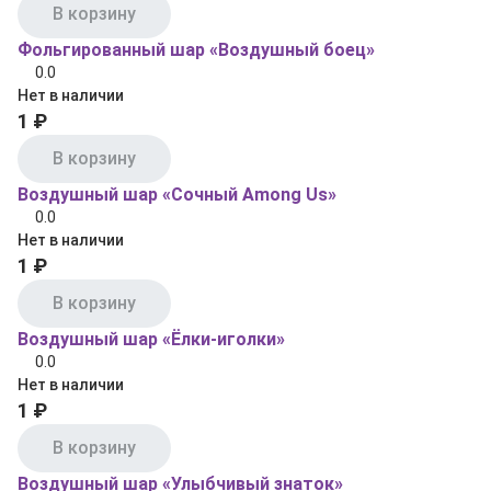
В корзину
Фольгированный шар «Воздушный боец»
0.0
Нет в наличии
1 ₽
В корзину
Воздушный шар «Сочный Among Us»
0.0
Нет в наличии
1 ₽
В корзину
Воздушный шар «Ёлки‑иголки»
0.0
Нет в наличии
1 ₽
В корзину
Воздушный шар «Улыбчивый знаток»