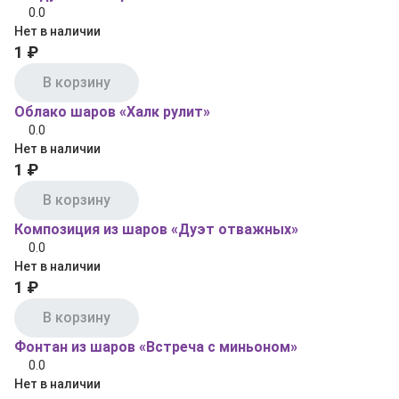
0.0
Нет в наличии
1 ₽
В корзину
Облако шаров «Халк рулит»
0.0
Нет в наличии
1 ₽
В корзину
Композиция из шаров «Дуэт отважных»
0.0
Нет в наличии
1 ₽
В корзину
Фонтан из шаров «Встреча с миньоном»
0.0
Нет в наличии