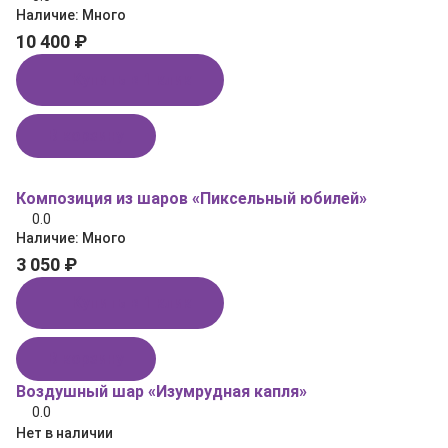
Наличие:
Много
10 400 ₽
Купить в 1 клик
В корзину
Композиция из шаров «Пиксельный юбилей»
0.0
Наличие:
Много
3 050 ₽
Купить в 1 клик
В корзину
Воздушный шар «Изумрудная капля»
0.0
Нет в наличии