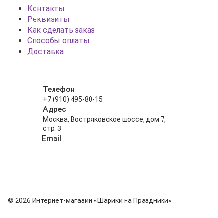
Контакты
Реквизиты
Как сделать заказ
Способы оплаты
Доставка
Телефон
+7 (910) 495-80-15
Адрес
Москва, Востряковское шоссе, дом 7,
стр. 3
Email
info@shariki-na-prazdniki.ru
© 2026 Интернет-магазин «Шарики на Праздники»