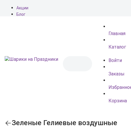
Акции
Блог
О нас
Доставка
Главная
Оплата
Контакты
Каталог
Войти
Заказы
Избранно
Корзина
Зеленые Гелиевые воздушные