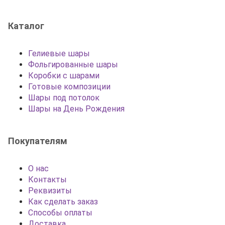
Каталог
Гелиевые шары
Фольгированные шары
Коробки с шарами
Готовые композиции
Шары под потолок
Шары на День Рождения
Покупателям
О нас
Контакты
Реквизиты
Как сделать заказ
Способы оплаты
Доставка