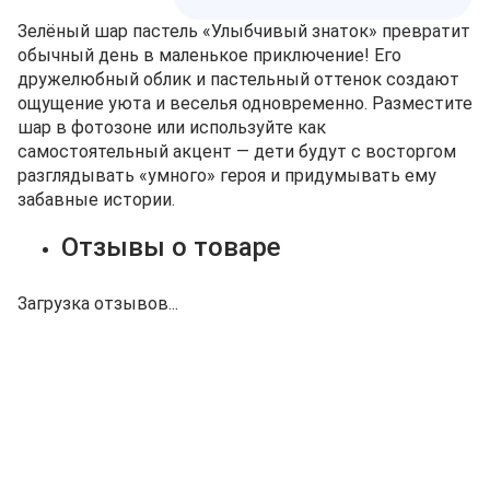
Зелёный шар пастель «Улыбчивый знаток» превратит
обычный день в маленькое приключение! Его
дружелюбный облик и пастельный оттенок создают
ощущение уюта и веселья одновременно. Разместите
шар в фотозоне или используйте как
самостоятельный акцент — дети будут с восторгом
разглядывать «умного» героя и придумывать ему
забавные истории.
Отзывы о товаре
Загрузка отзывов...