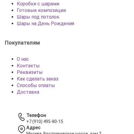
Коробки с шарами
Готовые композиции
Шары под потолок
Шары на День Рождения
Покупателям
О нас
Контакты
Реквизиты
Как сделать заказ
Способы оплаты
Доставка
Телефон
+7 (910) 495-80-15
Адрес
Москва, Востряковское шоссе, дом 7,