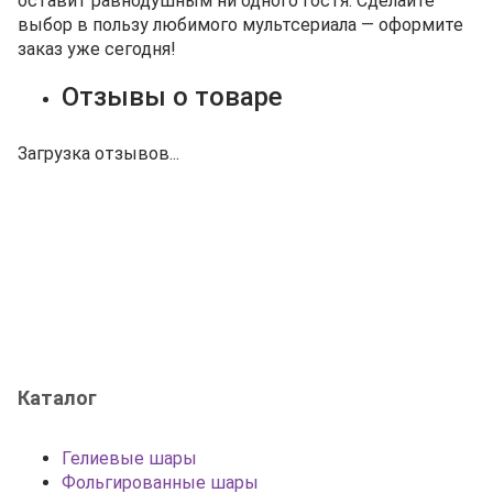
оставит равнодушным ни одного гостя. Сделайте
выбор в пользу любимого мультсериала — оформите
заказ уже сегодня!
Отзывы о товаре
Загрузка отзывов...
Каталог
Гелиевые шары
Фольгированные шары