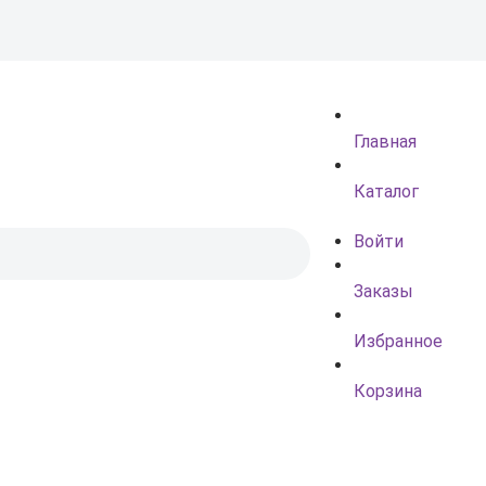
Главная
Каталог
Войти
Заказы
Избранное
Корзина