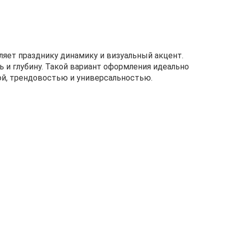
ет празднику динамику и визуальный акцент.
и глубину. Такой вариант оформления идеально
кой, трендовостью и универсальностью.