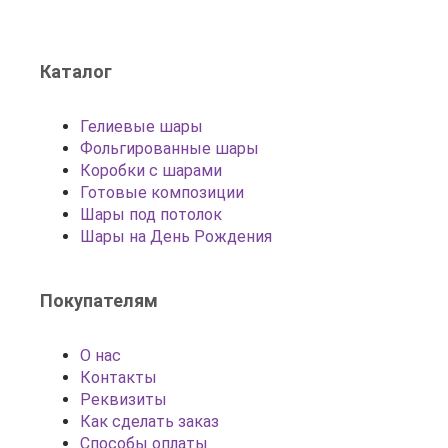
Каталог
Гелиевые шары
Фольгированные шары
Коробки с шарами
Готовые композиции
Шары под потолок
Шары на День Рождения
Покупателям
О нас
Контакты
Реквизиты
Как сделать заказ
Способы оплаты