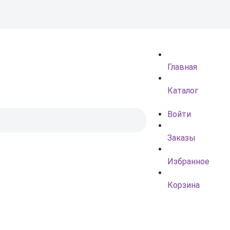
Главная
Каталог
Войти
Заказы
Избранное
Корзина