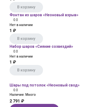
В корзину
Фонтан из шаров «Неоновый взрыв»
0.0
Нет в наличии
1 ₽
В корзину
Набор шаров «Сияние созвездий»
0.0
Нет в наличии
1 ₽
В корзину
Шары под потолок «Неоновый свод»
0.0
Наличие:
Много
2 791 ₽