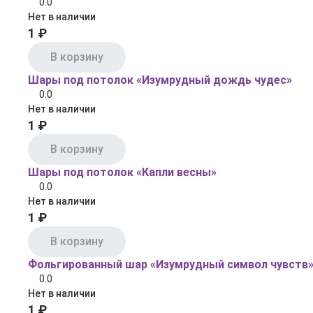
0.0
Нет в наличии
1 ₽
В корзину
Шары под потолок «Изумрудный дождь чудес»
0.0
Нет в наличии
1 ₽
В корзину
Шары под потолок «Капли весны»
0.0
Нет в наличии
1 ₽
В корзину
Фольгированный шар «Изумрудный символ чувств
0.0
Нет в наличии
1 ₽