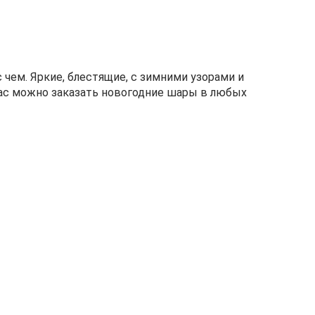
ем. Яркие, блестящие, с зимними узорами и
ас можно заказать новогодние шары в любых