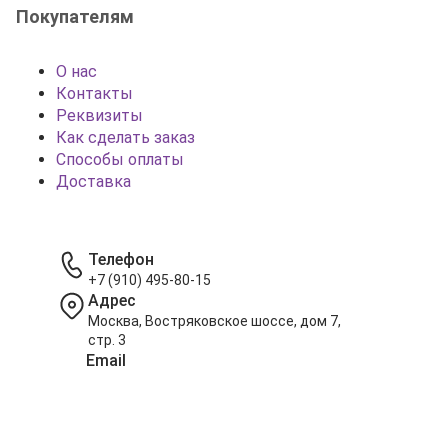
Покупателям
О нас
Контакты
Реквизиты
Как сделать заказ
Способы оплаты
Доставка
Телефон
+7 (910) 495-80-15
Адрес
Москва, Востряковское шоссе, дом 7,
стр. 3
Email
info@shariki-na-prazdniki.ru