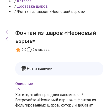
/
Каталог
/
Доставка шаров
/
Фонтан из шаров «Неоновый взрыв»
Фонтан из шаров «Неоновый
взрыв»
0.0
0 отзывов
Нет в наличии
Описание
Хотите, чтобы праздник запомнился?
Встречайте «Неоновый взрыв» — фонтан из
фольгированных шаров, который добавит