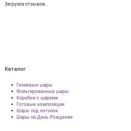
Загрузка отзывов...
Каталог
Гелиевые шары
Фольгированные шары
Коробки с шарами
Готовые композиции
Шары под потолок
Шары на День Рождения