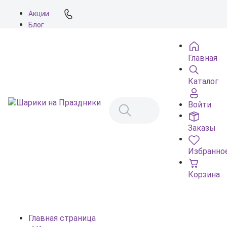
Акции
Блог
О нас
Доставка
Главная
Оплата
Контакты
Каталог
Войти
Заказы
Избранно
Корзина
Главная страница