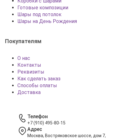
Коробки с шарами
Готовые композиции
Шары под потолок
Шары на День Рождения
Покупателям
О нас
Контакты
Реквизиты
Как сделать заказ
Способы оплаты
Доставка
Телефон
+7 (910) 495-80-15
Адрес
Москва, Востряковское шоссе, дом 7,