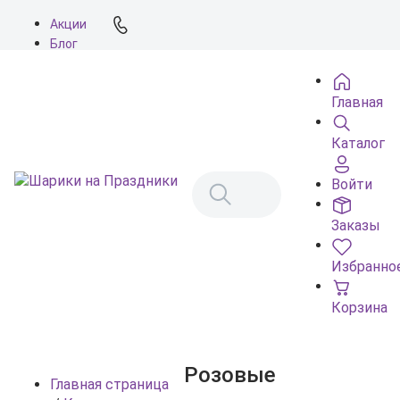
Акции
Блог
О нас
Доставка
Главная
Оплата
Контакты
Каталог
Войти
Заказы
Избранно
Корзина
Розовые
Главная страница