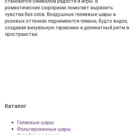
становится символом радости и игры. В
романтических сюрпризах помогает выразить
чувства без слов. Воздушные гелиевые шары в
розовых оттенках поднимаются плавно, будто вздох,
создавая визуальную гармонию и деликатный ритм в
пространстве.
Каталог
Гелиевые шары
Фольгированные шары