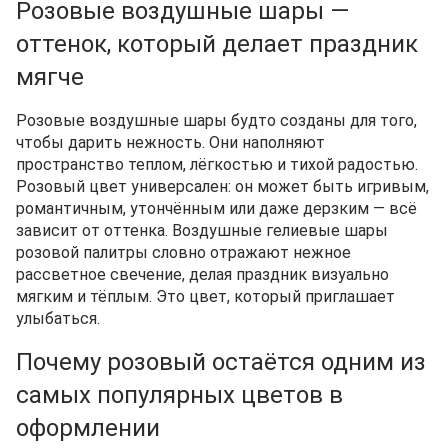
Розовые воздушные шары —
оттенок, который делает праздник
мягче
Розовые воздушные шары будто созданы для того,
чтобы дарить нежность. Они наполняют
пространство теплом, лёгкостью и тихой радостью.
Розовый цвет универсален: он может быть игривым,
романтичным, утончённым или даже дерзким — всё
зависит от оттенка. Воздушные гелиевые шары
розовой палитры словно отражают нежное
рассветное свечение, делая праздник визуально
мягким и тёплым. Это цвет, который приглашает
улыбаться.
Почему розовый остаётся одним из
самых популярных цветов в
оформлении