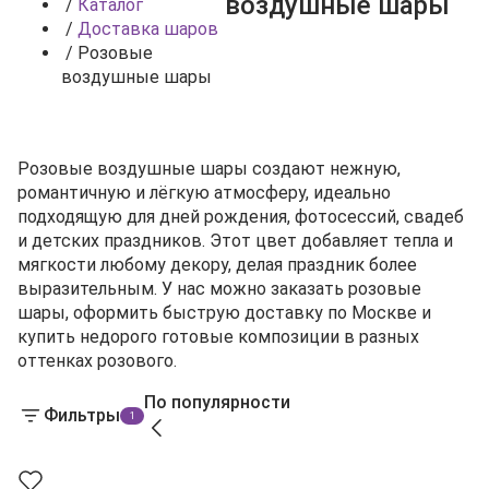
воздушные шары
/
Каталог
/
Доставка шаров
/
Розовые
воздушные шары
Розовые воздушные шары создают нежную,
романтичную и лёгкую атмосферу, идеально
подходящую для дней рождения, фотосессий, свадеб
и детских праздников. Этот цвет добавляет тепла и
мягкости любому декору, делая праздник более
выразительным. У нас можно заказать розовые
шары, оформить быструю доставку по Москве и
купить недорого готовые композиции в разных
оттенках розового.
По популярности
Фильтры
1