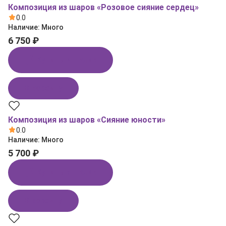
Композиция из шаров «Розовое сияние сердец»
0.0
Наличие:
Много
6 750 ₽
Купить в 1 клик
В корзину
Композиция из шаров «Сияние юности»
0.0
Наличие:
Много
5 700 ₽
Купить в 1 клик
В корзину