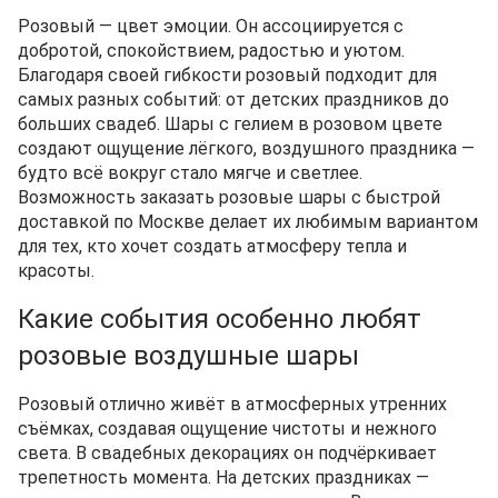
Розовый — цвет эмоции. Он ассоциируется с
добротой, спокойствием, радостью и уютом.
Благодаря своей гибкости розовый подходит для
самых разных событий: от детских праздников до
больших свадеб. Шары с гелием в розовом цвете
создают ощущение лёгкого, воздушного праздника —
будто всё вокруг стало мягче и светлее.
Возможность заказать розовые шары с быстрой
доставкой по Москве делает их любимым вариантом
для тех, кто хочет создать атмосферу тепла и
красоты.
Какие события особенно любят
розовые воздушные шары
Розовый отлично живёт в атмосферных утренних
съёмках, создавая ощущение чистоты и нежного
света. В свадебных декорациях он подчёркивает
трепетность момента. На детских праздниках —