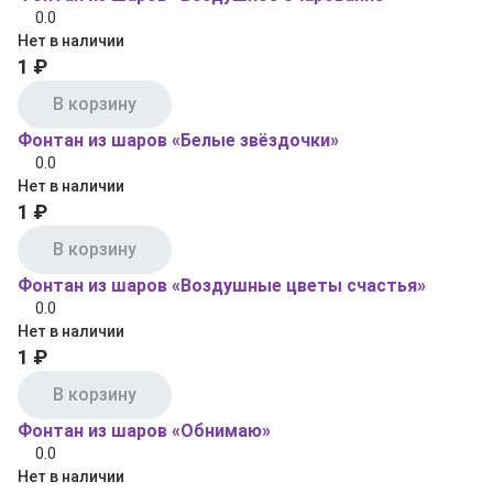
0.0
Нет в наличии
1 ₽
В корзину
Фонтан из шаров «Белые звёздочки»
0.0
Нет в наличии
1 ₽
В корзину
Фонтан из шаров «Воздушные цветы счастья»
0.0
Нет в наличии
1 ₽
В корзину
Фонтан из шаров «Обнимаю»
0.0
Нет в наличии