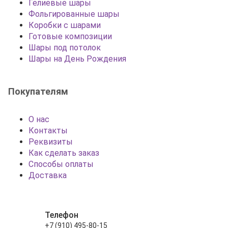
Гелиевые шары
Фольгированные шары
Коробки с шарами
Готовые композиции
Шары под потолок
Шары на День Рождения
Покупателям
О нас
Контакты
Реквизиты
Как сделать заказ
Способы оплаты
Доставка
Телефон
+7 (910) 495-80-15