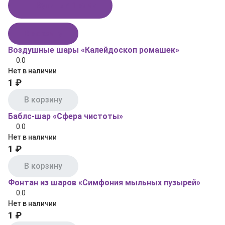
Купить в 1 клик
В корзину
Воздушные шары «Калейдоскоп ромашек»
0.0
Нет в наличии
1 ₽
В корзину
Баблс-шар «Сфера чистоты»
0.0
Нет в наличии
1 ₽
В корзину
Фонтан из шаров «Симфония мыльных пузырей»
0.0
Нет в наличии
1 ₽