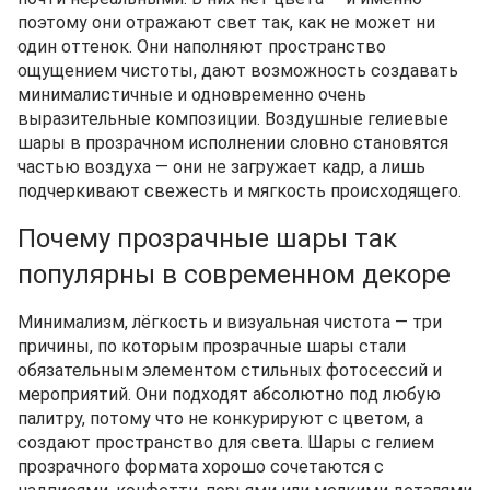
поэтому они отражают свет так, как не может ни
один оттенок. Они наполняют пространство
ощущением чистоты, дают возможность создавать
минималистичные и одновременно очень
выразительные композиции. Воздушные гелиевые
шары в прозрачном исполнении словно становятся
частью воздуха — они не загружает кадр, а лишь
подчеркивают свежесть и мягкость происходящего.
Почему прозрачные шары так
популярны в современном декоре
Минимализм, лёгкость и визуальная чистота — три
причины, по которым прозрачные шары стали
обязательным элементом стильных фотосессий и
мероприятий. Они подходят абсолютно под любую
палитру, потому что не конкурируют с цветом, а
создают пространство для света. Шары с гелием
прозрачного формата хорошо сочетаются с