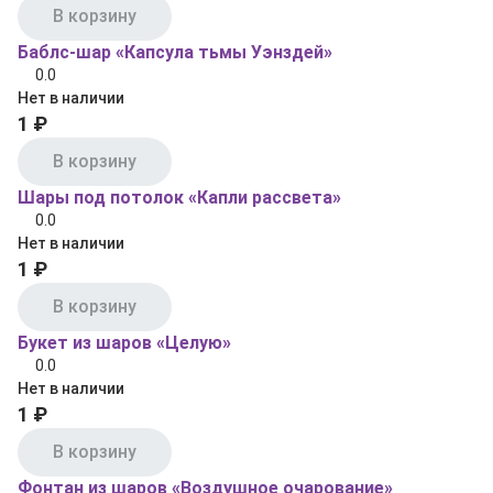
В корзину
Баблс-шар «Капсула тьмы Уэнздей»
0.0
Нет в наличии
1 ₽
В корзину
Шары под потолок «Капли рассвета»
0.0
Нет в наличии
1 ₽
В корзину
Букет из шаров «Целую»
0.0
Нет в наличии
1 ₽
В корзину
Фонтан из шаров «Воздушное очарование»