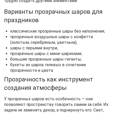
трудно создать другими элементами.
Варианты прозрачных шаров для
праздников
классические прозрачные шары без наполнения;
прозрачные воздушные шары с конфетти
(золотым, серебряным, цветным);
шары с перьями внутри;
прозрачные шары с мини-шариками;
большие прозрачные шары-гиганты;
букеты из шаров гелевых в сочетании
прозрачности и цвета.
Прозрачность как инструмент
создания атмосферы
У прозрачных шаров есть особенность — они
позволяют пространству говорить самим за себя. Их
задача не заменить декор, а подчеркнуть его. Свет,