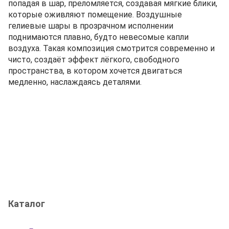
попадая в шар, преломляется, создавая мягкие блики,
которые оживляют помещение. Воздушные
гелиевые шары в прозрачном исполнении
поднимаются плавно, будто невесомые капли
воздуха. Такая композиция смотрится современно и
чисто, создаёт эффект лёгкого, свободного
пространства, в котором хочется двигаться
медленно, наслаждаясь деталями.
Каталог