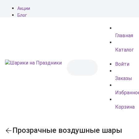
Акции
Блог
О нас
Доставка
Главная
Оплата
Контакты
Каталог
Войти
Заказы
Избранно
Корзина
Прозрачные воздушные шары