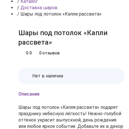
/
Каталог
/
Доставка шаров
/
Шары под потолок «Капли рассвета»
Шары под потолок «Капли
рассвета»
0.0
0 отзывов
Нет в наличии
Описание
Шары под потолок «Капля рассвета» подарят
празднику небесную лёгкость! Нежно‑голубой
оттенок украсит выпускной, день рождения
или любое яркое событие. Добавьте их в декор