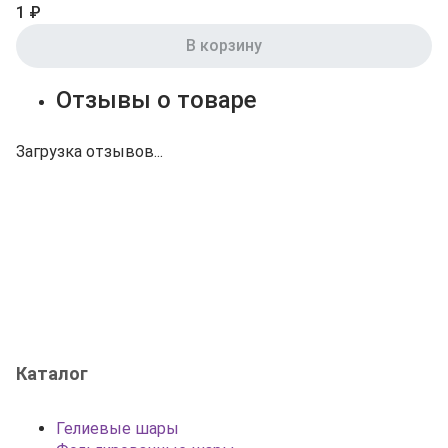
1 ₽
В корзину
Отзывы о товаре
Загрузка отзывов...
Каталог
Гелиевые шары