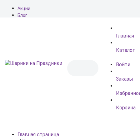
Акции
Блог
О нас
Доставка
Главная
Оплата
Контакты
Каталог
Войти
Заказы
Избранно
Корзина
Главная страница