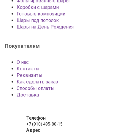
Фольгированные шары
Коробки с шарами
Готовые композиции
Шары под потолок
Шары на День Рождения
Покупателям
О нас
Контакты
Реквизиты
Как сделать заказ
Способы оплаты
Доставка
Телефон
+7 (910) 495-80-15
Адрес