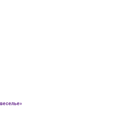
 веселье»