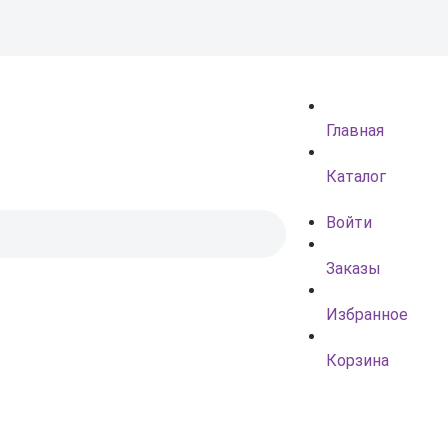
Главная
Каталог
Войти
Заказы
Избранное
Корзина