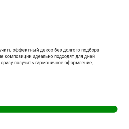
учить эффектный декор без долгого подбора
е композиции идеально подходят для дней
сразу получить гармоничное оформление,