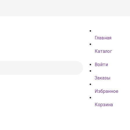
Главная
Каталог
Войти
Заказы
Избранное
Корзина