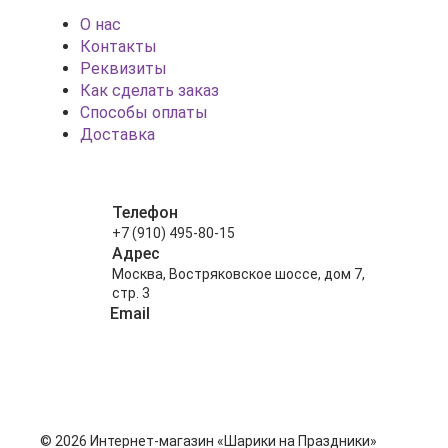
О нас
Контакты
Реквизиты
Как сделать заказ
Способы оплаты
Доставка
Телефон
+7 (910) 495-80-15
Адрес
Москва, Востряковское шоссе, дом 7,
стр. 3
Email
info@shariki-na-prazdniki.ru
© 2026 Интернет-магазин «Шарики на Праздники»