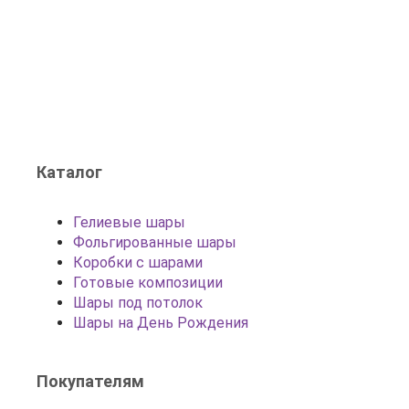
Каталог
Гелиевые шары
Фольгированные шары
Коробки с шарами
Готовые композиции
Шары под потолок
Шары на День Рождения
Покупателям