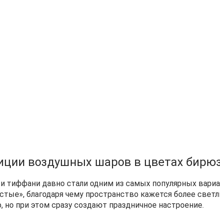
иции воздушных шаров в цветах бирю
тиффани давно стали одним из самых популярных вариан
стые», благодаря чему пространство кажется более светл
 но при этом сразу создают праздничное настроение.