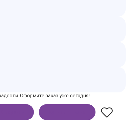
адости. Оформите заказ уже сегодня!
В корзину
Купить в 1 клик