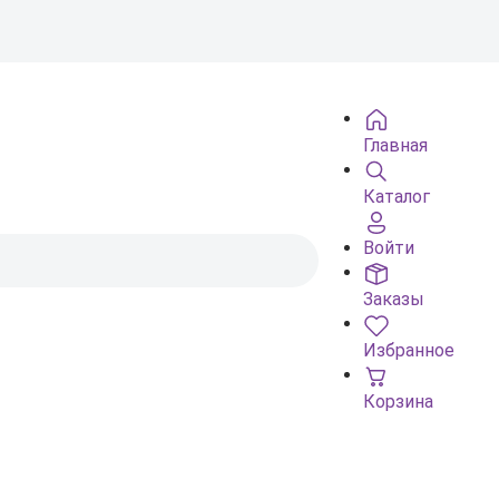
Главная
Каталог
Войти
Заказы
Избранное
Корзина