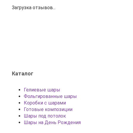
Загрузка отзывов...
Каталог
Гелиевые шары
Фольгированные шары
Коробки с шарами
Готовые композиции
Шары под потолок
Шары на День Рождения