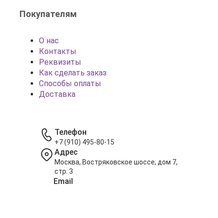
Покупателям
О нас
Контакты
Реквизиты
Как сделать заказ
Способы оплаты
Доставка
Телефон
+7 (910) 495-80-15
Адрес
Москва, Востряковское шоссе, дом 7,
стр. 3
Email
info@shariki-na-prazdniki.ru