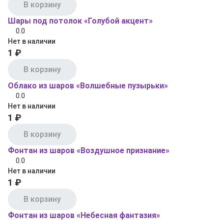
В корзину
Шары под потолок «Голубой акцент»
0.0
Нет в наличии
1 ₽
В корзину
Облако из шаров «Волшебные пузырьки»
0.0
Нет в наличии
1 ₽
В корзину
Фонтан из шаров «Воздушное признание»
0.0
Нет в наличии
1 ₽
В корзину
Фонтан из шаров «Небесная фантазия»