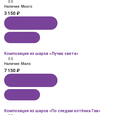
0.0
Наличие:
Много
3 150 ₽
Купить в 1 клик
В корзину
Композиция из шаров «Лучик света»
0.0
Наличие:
Мало
7 150 ₽
Купить в 1 клик
В корзину
Композиция из шаров «По следам котёнка Гав»