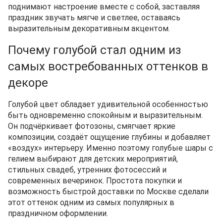
поднимают настроение вместе с собой, заставляя
праздник звучать мягче и светлее, оставаясь
выразительным декоративным акцентом.
Почему голубой стал одним из
самых востребованных оттенков в
декоре
Голубой цвет обладает удивительной особенностью
быть одновременно спокойным и выразительным.
Он подчёркивает фотозоны, смягчает яркие
композиции, создаёт ощущение глубины и добавляет
«воздух» интерьеру. Именно поэтому голубые шары с
гелием выбирают для детских мероприятий,
стильных свадеб, утренних фотосессий и
современных вечеринок. Простота покупки и
возможность быстрой доставки по Москве сделали
этот оттенок одним из самых популярных в
праздничном оформлении.