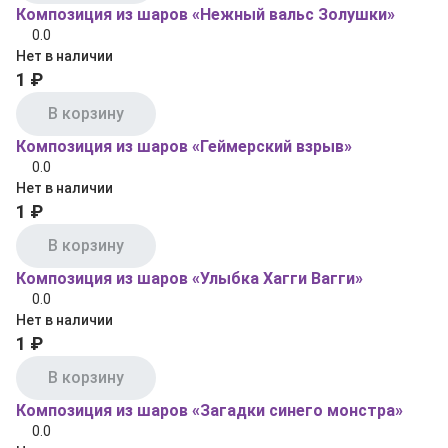
Композиция из шаров «Нежный вальс Золушки»
0.0
Нет в наличии
1 ₽
В корзину
Композиция из шаров «Геймерский взрыв»
0.0
Нет в наличии
1 ₽
В корзину
Композиция из шаров «Улыбка Хагги Вагги»
0.0
Нет в наличии
1 ₽
В корзину
Композиция из шаров «Загадки синего монстра»
0.0