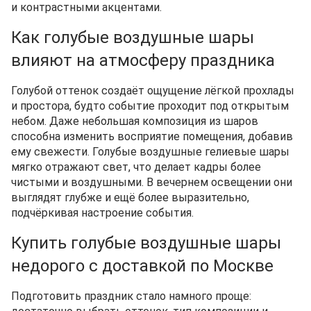
и контрастными акцентами.
Как голубые воздушные шары
влияют на атмосферу праздника
Голубой оттенок создаёт ощущение лёгкой прохлады
и простора, будто событие проходит под открытым
небом. Даже небольшая композиция из шаров
способна изменить восприятие помещения, добавив
ему свежести. Голубые воздушные гелиевые шары
мягко отражают свет, что делает кадры более
чистыми и воздушными. В вечернем освещении они
выглядят глубже и ещё более выразительно,
подчёркивая настроение события.
Купить голубые воздушные шары
недорого с доставкой по Москве
Подготовить праздник стало намного проще: