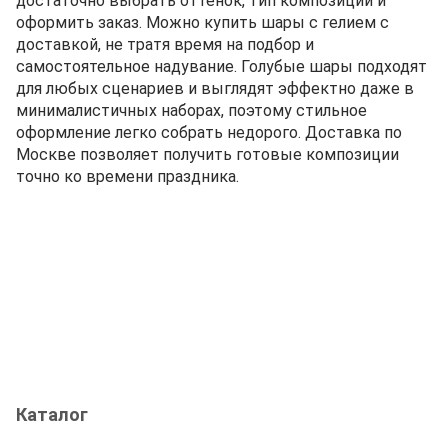
достаточно выбрать оттенок, тип композиции и
оформить заказ. Можно купить шары с гелием с
доставкой, не тратя время на подбор и
самостоятельное надувание. Голубые шары подходят
для любых сценариев и выглядят эффектно даже в
минималистичных наборах, поэтому стильное
оформление легко собрать недорого. Доставка по
Москве позволяет получить готовые композиции
точно ко времени праздника.
Каталог