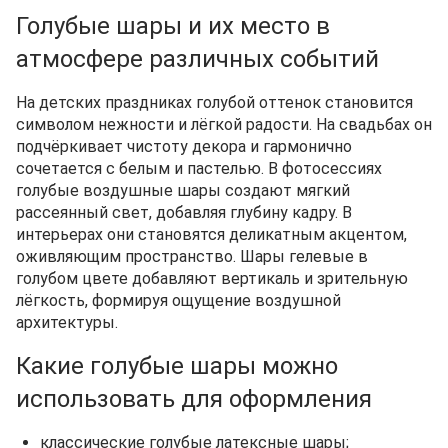
Голубые шары и их место в
атмосфере различных событий
На детских праздниках голубой оттенок становится
символом нежности и лёгкой радости. На свадьбах он
подчёркивает чистоту декора и гармонично
сочетается с белым и пастелью. В фотосессиях
голубые воздушные шары создают мягкий
рассеянный свет, добавляя глубину кадру. В
интерьерах они становятся деликатным акцентом,
оживляющим пространство. Шары гелевые в
голубом цвете добавляют вертикаль и зрительную
лёгкость, формируя ощущение воздушной
архитектуры.
Какие голубые шары можно
использовать для оформления
классические голубые латексные шары;