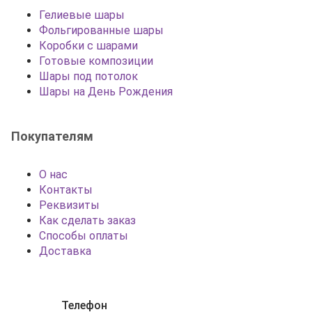
Гелиевые шары
Фольгированные шары
Коробки с шарами
Готовые композиции
Шары под потолок
Шары на День Рождения
Покупателям
О нас
Контакты
Реквизиты
Как сделать заказ
Способы оплаты
Доставка
Телефон