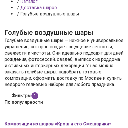
/
Каталог
/
Доставка шаров
/
Голубые воздушные шары
Голубые воздушные шары
Голубые воздушные шары — нежное и универсальное
украшение, которое создаёт ощущение лёгкости,
свежести и чистоты. Они идеально подходят для дней
рождения, фотосессий, свадеб, выписок из роддома
и стильных интерьерных декораций. У нас можно
заказать голубые шары, подобрать готовые
композиции, оформить доставку по Москве и купить
недорого гелиевые наборы для любого праздника.
Фильтры
1
По популярности
Композиция из шаров «Крош и его Смешарики»