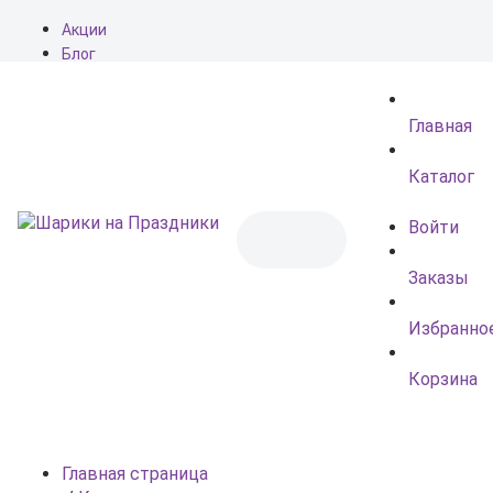
Акции
Блог
О нас
Доставка
Главная
Оплата
Контакты
Каталог
Войти
Заказы
Избранно
Корзина
Главная страница