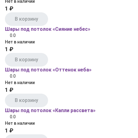
Нет в наличии
1 ₽
В корзину
Шары под потолок «Сияние небес»
0.0
Нет в наличии
1 ₽
В корзину
Шары под потолок «Оттенок неба»
0.0
Нет в наличии
1 ₽
В корзину
Шары под потолок «Капли рассвета»
0.0
Нет в наличии
1 ₽