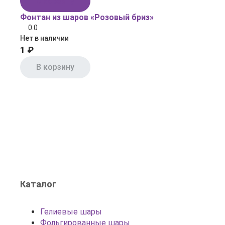
В корзину
Фонтан из шаров «Розовый бриз»
0.0
Нет в наличии
1 ₽
В корзину
Каталог
Гелиевые шары
Фольгированные шары