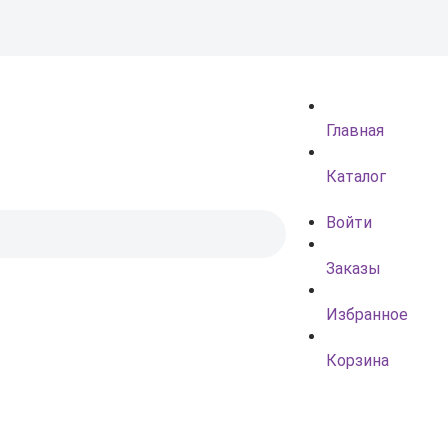
Главная
Каталог
Войти
Заказы
Избранное
Корзина