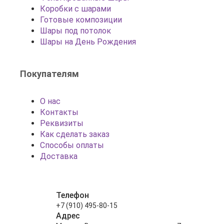
Коробки с шарами
Готовые композиции
Шары под потолок
Шары на День Рождения
Покупателям
О нас
Контакты
Реквизиты
Как сделать заказ
Способы оплаты
Доставка
Телефон
+7 (910) 495-80-15
Адрес