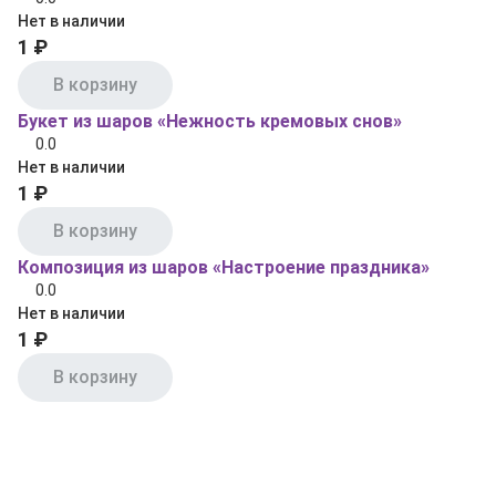
Нет в наличии
1 ₽
В корзину
Букет из шаров «Нежность кремовых снов»
0.0
Нет в наличии
1 ₽
В корзину
Композиция из шаров «Настроение праздника»
0.0
Нет в наличии
1 ₽
В корзину