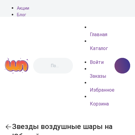
Акции
Блог
О нас
Доставка
Главная
Оплата
Контакты
Каталог
Войти
Заказы
Избранное
Корзина
Звезды воздушные шары на