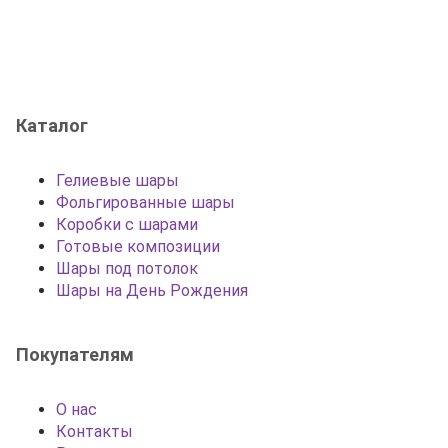
Каталог
Гелиевые шары
Фольгированные шары
Коробки с шарами
Готовые композиции
Шары под потолок
Шары на День Рождения
Покупателям
О нас
Контакты