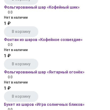
Фольгированный шар «Кофейный шик»
0.0
Нет в наличии
1 ₽
В корзину
Фонтан из шаров «Кофейное созвездие»
0.0
Нет в наличии
1 ₽
В корзину
Фольгированный шар «Янтарный огонёк»
0.0
Нет в наличии
1 ₽
В корзину
Букет из шаров «Игра солнечных бликов»
0.0