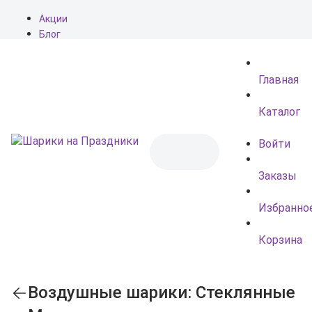
Акции
Блог
О нас
Доставка
Главная
Оплата
Контакты
Каталог
Войти
Заказы
Избранно
Корзина
Воздушные шарики: Стеклянные