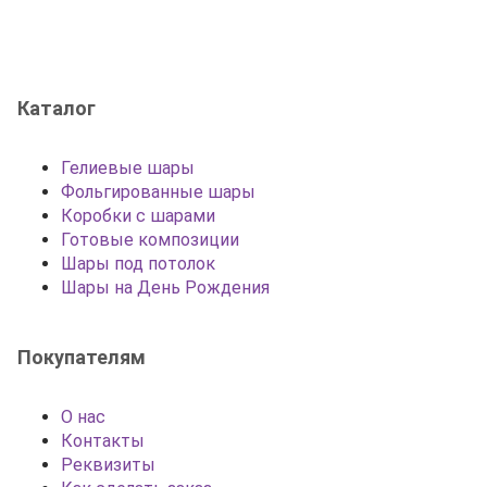
Каталог
Гелиевые шары
Фольгированные шары
Коробки с шарами
Готовые композиции
Шары под потолок
Шары на День Рождения
Покупателям
О нас
Контакты
Реквизиты