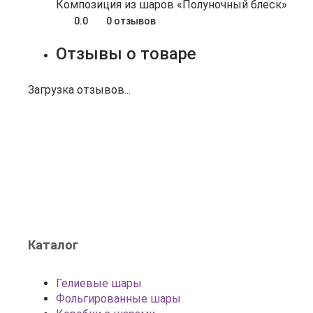
Композиция из шаров «Полуночный блеск»
0.0
0 отзывов
Отзывы о товаре
Загрузка отзывов...
Каталог
Гелиевые шары
Фольгированные шары