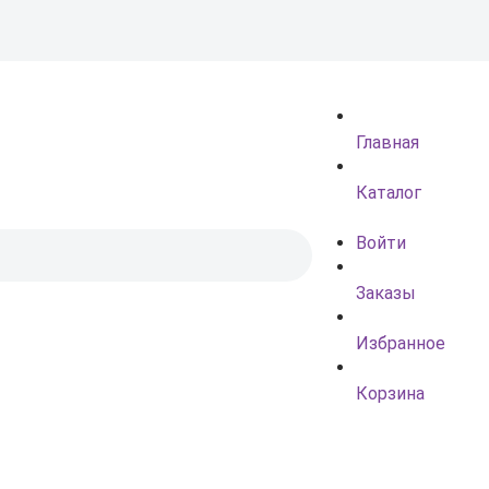
Главная
Каталог
Войти
Заказы
Избранное
Корзина