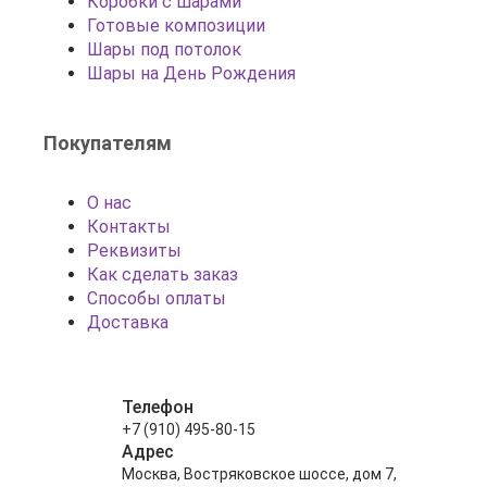
Коробки с шарами
Готовые композиции
Шары под потолок
Шары на День Рождения
Покупателям
О нас
Контакты
Реквизиты
Как сделать заказ
Способы оплаты
Доставка
Телефон
+7 (910) 495-80-15
Адрес
Москва, Востряковское шоссе, дом 7,