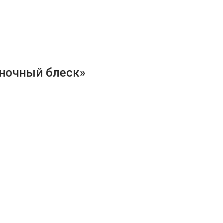
ночный блеск»