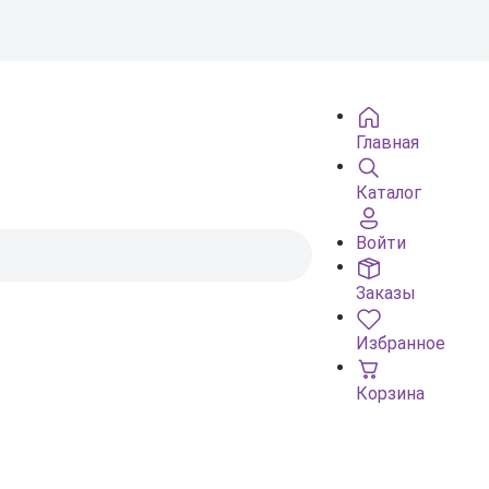
Главная
Каталог
Войти
Заказы
Избранное
Корзина