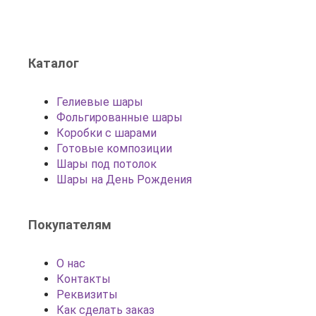
Каталог
Гелиевые шары
Фольгированные шары
Коробки с шарами
Готовые композиции
Шары под потолок
Шары на День Рождения
Покупателям
О нас
Контакты
Реквизиты
Как сделать заказ