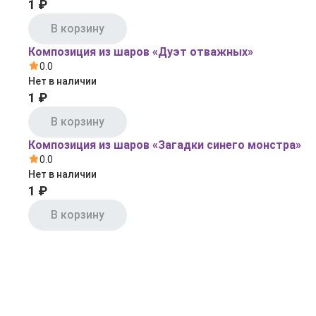
1 ₽
В корзину
Композиция из шаров «Дуэт отважных»
0.0
Нет в наличии
1 ₽
В корзину
Композиция из шаров «Загадки синего монстра»
0.0
Нет в наличии
1 ₽
В корзину