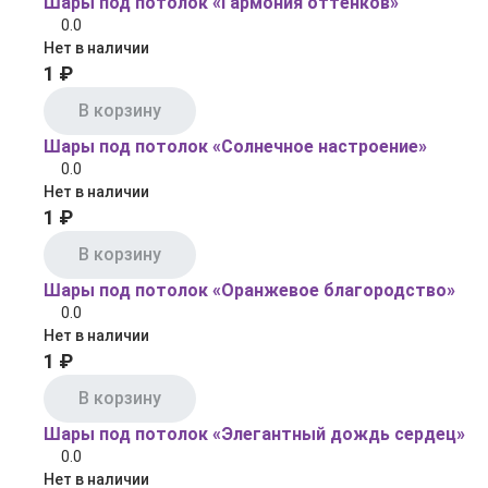
Шары под потолок «Гармония оттенков»
0.0
Нет в наличии
1 ₽
В корзину
Шары под потолок «Солнечное настроение»
0.0
Нет в наличии
1 ₽
В корзину
Шары под потолок «Оранжевое благородство»
0.0
Нет в наличии
1 ₽
В корзину
Шары под потолок «Элегантный дождь сердец»
0.0
Нет в наличии