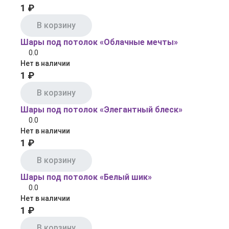
1 ₽
В корзину
Шары под потолок «Облачные мечты»
0.0
Нет в наличии
1 ₽
В корзину
Шары под потолок «Элегантный блеск»
0.0
Нет в наличии
1 ₽
В корзину
Шары под потолок «Белый шик»
0.0
Нет в наличии
1 ₽
В корзину