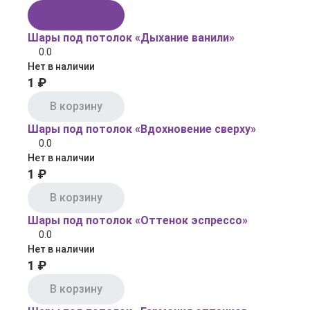
В корзину
Шары под потолок «Дыхание ванили»
0.0
Нет в наличии
1 ₽
В корзину
Шары под потолок «Вдохновение сверху»
0.0
Нет в наличии
1 ₽
В корзину
Шары под потолок «Оттенок эспрессо»
0.0
Нет в наличии
1 ₽
В корзину