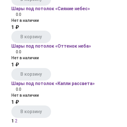
Шары под потолок «Сияние небес»
0.0
Нет в наличии
1 ₽
В корзину
Шары под потолок «Оттенок неба»
0.0
Нет в наличии
1 ₽
В корзину
Шары под потолок «Капли рассвета»
0.0
Нет в наличии
1 ₽
В корзину
1
2