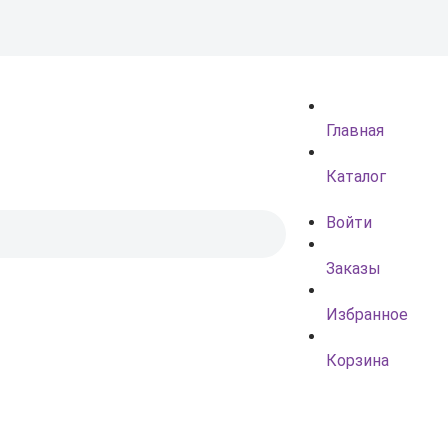
Главная
Каталог
Войти
Заказы
Избранное
Корзина