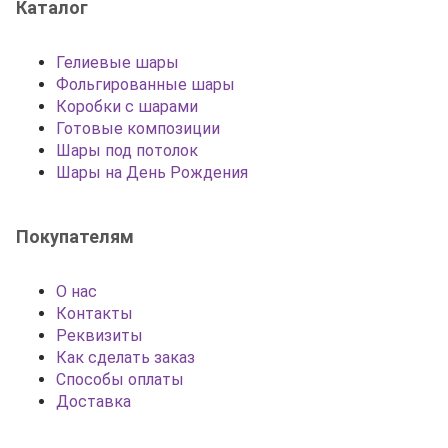
Каталог
Гелиевые шары
Фольгированные шары
Коробки с шарами
Готовые композиции
Шары под потолок
Шары на День Рождения
Покупателям
О нас
Контакты
Реквизиты
Как сделать заказ
Способы оплаты
Доставка