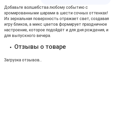
Добавьте волшебства любому событию с
хромированными шарами в шести сочных оттенках!
Их зеркальная поверхность отражает свет, создавая
игру бликов, а микс цветов формирует праздничное
настроение, которое подойдёт и для дня рождения, и
для выпускного вечера.
Отзывы о товаре
Загрузка отзывов...