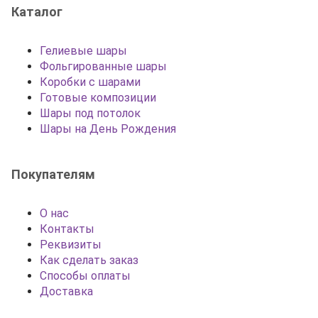
Каталог
Гелиевые шары
Фольгированные шары
Коробки с шарами
Готовые композиции
Шары под потолок
Шары на День Рождения
Покупателям
О нас
Контакты
Реквизиты
Как сделать заказ
Способы оплаты
Доставка