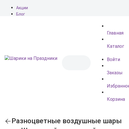
Акции
Блог
О нас
Доставка
Главная
Оплата
Контакты
Каталог
Войти
Заказы
Избранно
Корзина
Разноцветные воздушные шары