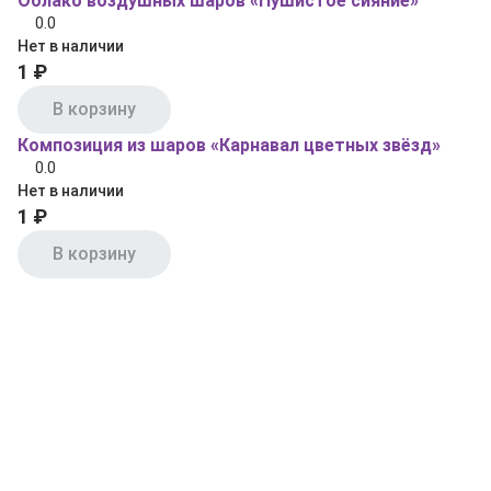
Облако воздушных шаров «Пушистое сияние»
0.0
Нет в наличии
1 ₽
В корзину
Композиция из шаров «Карнавал цветных звёзд»
0.0
Нет в наличии
1 ₽
В корзину