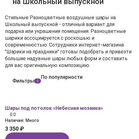
на Школьный выпускной
Стильные Разноцветные воздушные шары на
Школьный выпускной - отличный вариант для
подарка или украшения помещения. Разноцветные
шарики ассоциируется с роскошью и
современностью. Сотрудники интернет-магазина
"Шарики на праздники" готовы подобрать и привезти
большие надувные шары любых форм и составить
для вас оригинальную композицию.
По популярности
Фильтры
2
Шары под потолок «Небесная мозаика»
0.0
Наличие:
Много
3 350 ₽