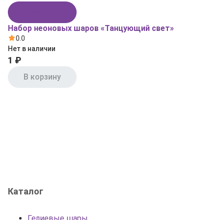
В корзину
Набор неоновых шаров «Танцующий свет»
0.0
Нет в наличии
1 ₽
В корзину
Каталог
Гелиевые шары