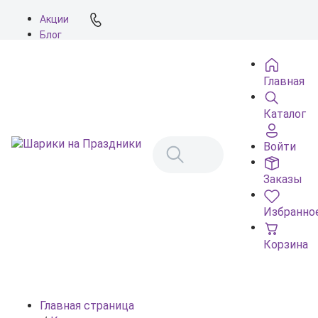
Акции
Блог
О нас
Доставка
Главная
Оплата
Контакты
Каталог
Войти
Заказы
Избранно
Корзина
Главная страница