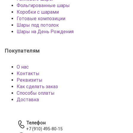
Фольгированные шары
Коробки с шарами
Готовые композиции
Шары под потолок
Шары на День Рождения
Покупателям
О нас
Контакты
Реквизиты
Как сделать заказ
Способы оплаты
Доставка
Телефон
+7 (910) 495-80-15