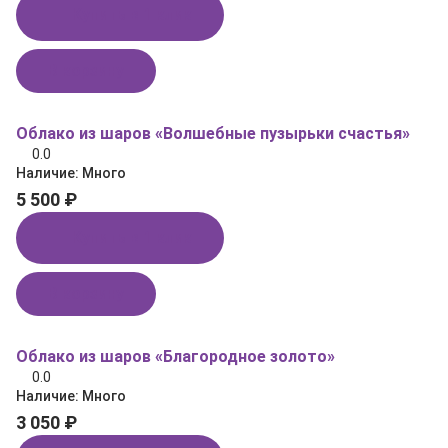
Купить в 1 клик
В корзину
Облако из шаров «Волшебные пузырьки счастья»
0.0
Наличие:
Много
5 500 ₽
Купить в 1 клик
В корзину
Облако из шаров «Благородное золото»
0.0
Наличие:
Много
3 050 ₽