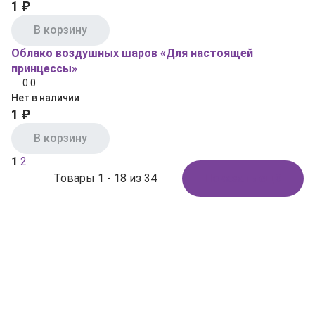
1 ₽
В корзину
Облако воздушных шаров «Для настоящей
принцессы»
0.0
Нет в наличии
1 ₽
В корзину
1
2
Товары 1 - 18 из 34
Показать ещё