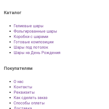
Каталог
Гелиевые шары
Фольгированные шары
Коробки с шарами
Готовые композиции
Шары под потолок
Шары на День Рождения
Покупателям
О нас
Контакты
Реквизиты
Как сделать заказ
Способы оплаты
Доставка