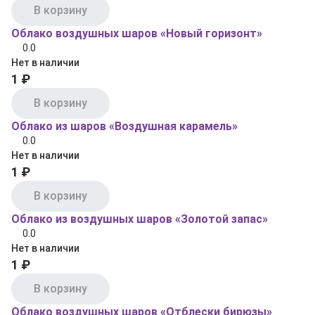
В корзину
Облако воздушных шаров «Новый горизонт»
0.0
Нет в наличии
1 ₽
В корзину
Облако из шаров «Воздушная карамель»
0.0
Нет в наличии
1 ₽
В корзину
Облако из воздушных шаров «Золотой запас»
0.0
Нет в наличии
1 ₽
В корзину
Облако воздушных шаров «Отблески бирюзы»