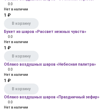
0.0
Нет в наличии
1 ₽
В корзину
Букет из шаров «Рассвет нежных чувств»
0.0
Нет в наличии
1 ₽
В корзину
Облако воздушных шаров «Небесная палитра»
0.0
Нет в наличии
1 ₽
В корзину
Облако воздушных шаров «Праздничный зефир»
0.0
Нет в наличии