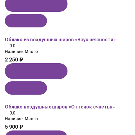
Купить в 1 клик
В корзину
Облако из воздушных шаров «Вкус нежности»
0.0
Наличие:
Много
2 250 ₽
Купить в 1 клик
В корзину
Облако воздушных шаров «Оттенок счастья»
0.0
Наличие:
Много
5 900 ₽