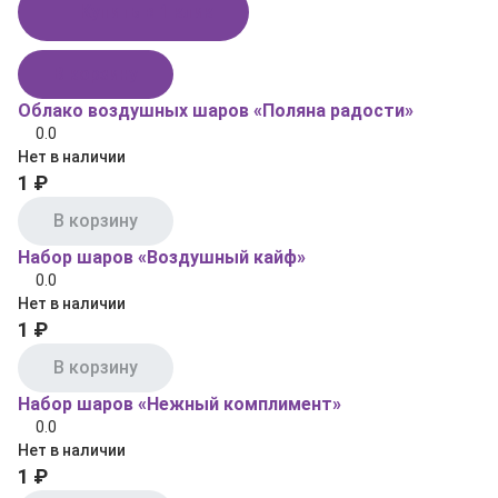
Купить в 1 клик
В корзину
Облако воздушных шаров «Поляна радости»
0.0
Нет в наличии
1 ₽
В корзину
Набор шаров «Воздушный кайф»
0.0
Нет в наличии
1 ₽
В корзину
Набор шаров «Нежный комплимент»
0.0
Нет в наличии
1 ₽