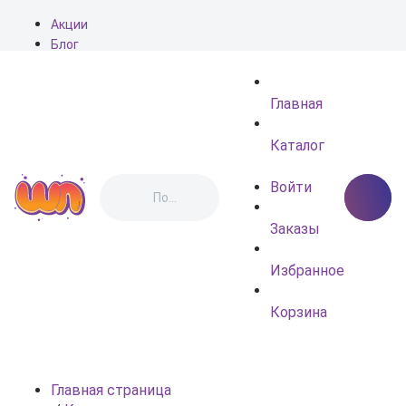
Акции
Блог
О нас
Доставка
Главная
Оплата
Контакты
Каталог
Войти
Заказы
Избранное
Корзина
Главная страница