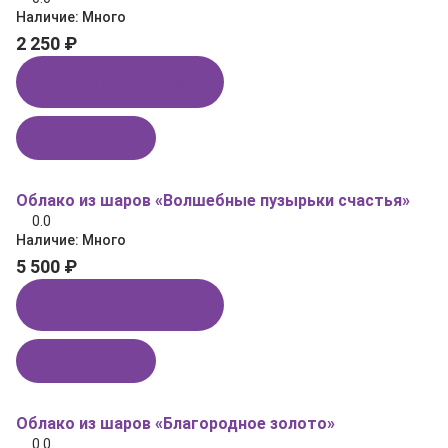
Наличие:
Много
2 250 ₽
Купить в 1 клик
В корзину
Облако из шаров «Волшебные пузырьки счастья»
0.0
Наличие:
Много
5 500 ₽
Купить в 1 клик
В корзину
Облако из шаров «Благородное золото»
0.0