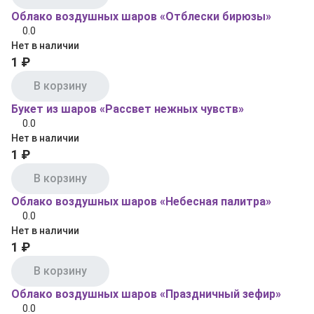
Облако воздушных шаров «Отблески бирюзы»
0.0
Нет в наличии
1 ₽
В корзину
Букет из шаров «Рассвет нежных чувств»
0.0
Нет в наличии
1 ₽
В корзину
Облако воздушных шаров «Небесная палитра»
0.0
Нет в наличии
1 ₽
В корзину
Облако воздушных шаров «Праздничный зефир»
0.0