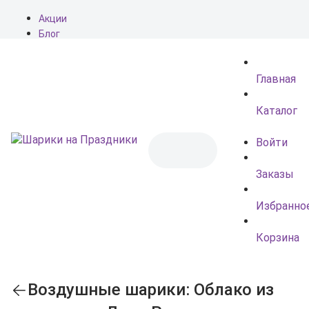
Акции
Блог
О нас
Доставка
Главная
Оплата
Контакты
Каталог
Войти
Заказы
Избранно
Корзина
Воздушные шарики: Облако из