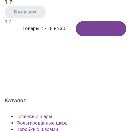
1 ₽
В корзину
1
2
Товары 1 - 18 из 30
Показать ещё
Каталог
Гелиевые шары
Фольгированные шары
Коробки с шарами