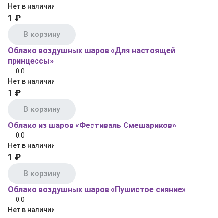
Нет в наличии
1 ₽
В корзину
Облако воздушных шаров «Для настоящей
принцессы»
0.0
Нет в наличии
1 ₽
В корзину
Облако из шаров «Фестиваль Смешариков»
0.0
Нет в наличии
1 ₽
В корзину
Облако воздушных шаров «Пушистое сияние»
0.0
Нет в наличии