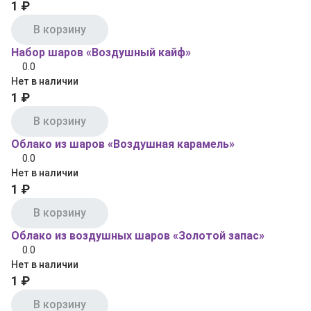
1 ₽
В корзину
Набор шаров «Воздушный кайф»
0.0
Нет в наличии
1 ₽
В корзину
Облако из шаров «Воздушная карамель»
0.0
Нет в наличии
1 ₽
В корзину
Облако из воздушных шаров «Золотой запас»
0.0
Нет в наличии
1 ₽
В корзину