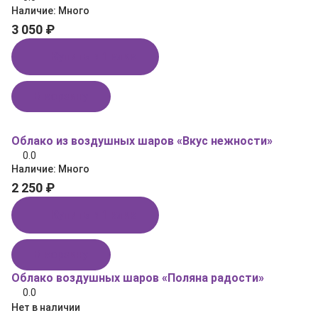
Наличие:
Много
3 050 ₽
Купить в 1 клик
В корзину
Облако из воздушных шаров «Вкус нежности»
0.0
Наличие:
Много
2 250 ₽
Купить в 1 клик
В корзину
Облако воздушных шаров «Поляна радости»
0.0
Нет в наличии