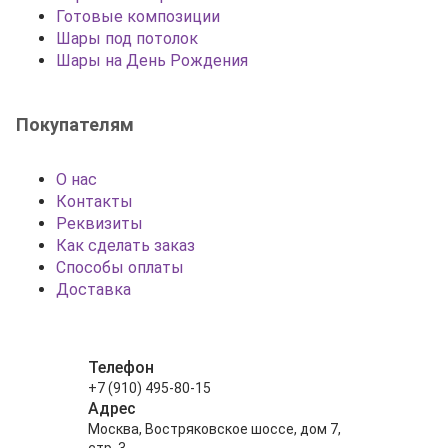
Готовые композиции
Шары под потолок
Шары на День Рождения
Покупателям
О нас
Контакты
Реквизиты
Как сделать заказ
Способы оплаты
Доставка
Телефон
+7 (910) 495-80-15
Адрес
Москва, Востряковское шоссе, дом 7,