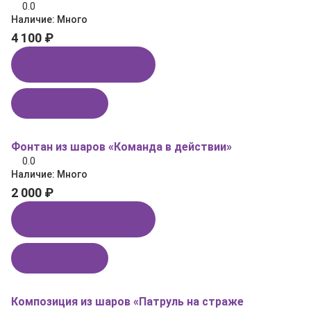
0.0
Наличие:
Много
4 100 ₽
Купить в 1 клик
В корзину
Фонтан из шаров «Команда в действии»
0.0
Наличие:
Много
2 000 ₽
Купить в 1 клик
В корзину
Композиция из шаров «Патруль на страже