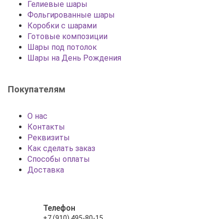
Гелиевые шары
Фольгированные шары
Коробки с шарами
Готовые композиции
Шары под потолок
Шары на День Рождения
Покупателям
О нас
Контакты
Реквизиты
Как сделать заказ
Способы оплаты
Доставка
Телефон
+7 (910) 495-80-15