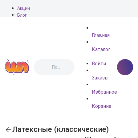
Акции
Блог
О нас
Доставка
Главная
Оплата
Контакты
Каталог
Войти
Заказы
Избранное
Корзина
Латексные (классические)