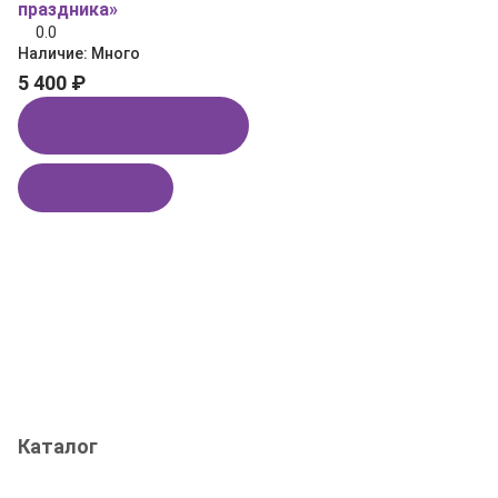
праздника»
0.0
Наличие:
Много
5 400 ₽
Купить в 1 клик
В корзину
Каталог