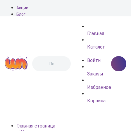
Акции
Блог
О нас
Доставка
Главная
Оплата
Контакты
Каталог
Войти
Заказы
Избранное
Корзина
Главная страница