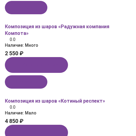
В корзину
Композиция из шаров «Радужная компания
Компота»
0.0
Наличие:
Много
2 550 ₽
Купить в 1 клик
В корзину
Композиция из шаров «Котиный респект»
0.0
Наличие:
Мало
4 850 ₽
Купить в 1 клик