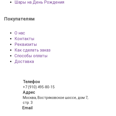
Шары на День Рождения
Покупателям
О нас
Контакты
Реквизиты
Как сделать заказ
Способы оплаты
Доставка
Телефон
+7 (910) 495-80-15
Адрес
Москва, Востряковское шоссе, дом 7,
стр. 3
Email
info@shariki-na-prazdniki.ru