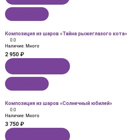
В корзину
Композиция из шаров «Тайна рыжеглазого кота»
0.0
Наличие:
Много
2 950 ₽
Купить в 1 клик
В корзину
Композиция из шаров «Солнечный юбилей»
0.0
Наличие:
Много
3 750 ₽
Купить в 1 клик