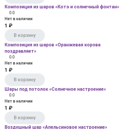
Композиция из шаров «Котэ и солнечный фонтан»
0.0
Нет в наличии
1 ₽
В корзину
Композиция из шаров «Оранжевая корова
поздравляет»
0.0
Нет в наличии
1 ₽
В корзину
Шары под потолок «Солнечное настроение»
0.0
Нет в наличии
1 ₽
В корзину
Воздушный шар «Апельсиновое настроение»