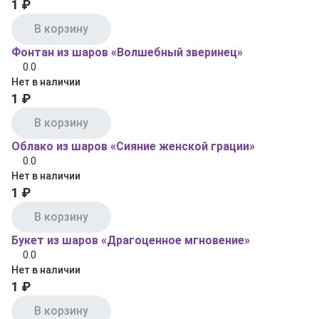
1 ₽
В корзину
Фонтан из шаров «Волшебный зверинец»
0.0
Нет в наличии
1 ₽
В корзину
Облако из шаров «Сияние женской грации»
0.0
Нет в наличии
1 ₽
В корзину
Букет из шаров «Драгоценное мгновение»
0.0
Нет в наличии
1 ₽
В корзину