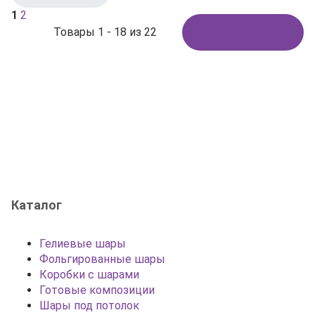
1
2
Товары 1 - 18 из 22
Показать ещё
Каталог
Гелиевые шары
Фольгированные шары
Коробки с шарами
Готовые композиции
Шары под потолок