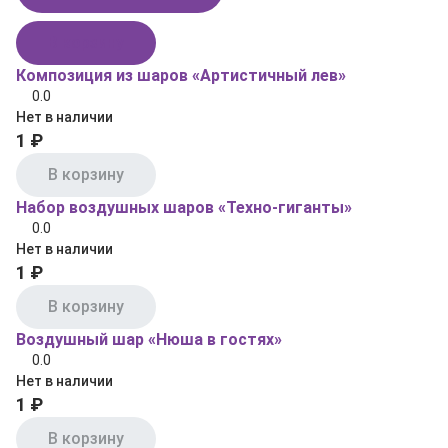
В корзину
Композиция из шаров «Артистичный лев»
0.0
Нет в наличии
1 ₽
В корзину
Набор воздушных шаров «Техно‑гиганты»
0.0
Нет в наличии
1 ₽
В корзину
Воздушный шар «Нюша в гостях»
0.0
Нет в наличии
1 ₽
В корзину