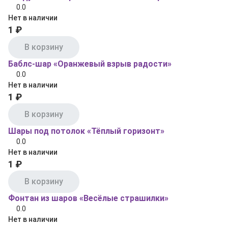
0.0
Нет в наличии
1 ₽
В корзину
Баблс-шар «Оранжевый взрыв радости»
0.0
Нет в наличии
1 ₽
В корзину
Шары под потолок «Тёплый горизонт»
0.0
Нет в наличии
1 ₽
В корзину
Фонтан из шаров «Весёлые страшилки»
0.0
Нет в наличии