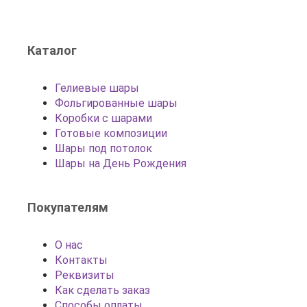
Каталог
Гелиевые шары
Фольгированные шары
Коробки с шарами
Готовые композиции
Шары под потолок
Шары на День Рождения
Покупателям
О нас
Контакты
Реквизиты
Как сделать заказ
Способы оплаты