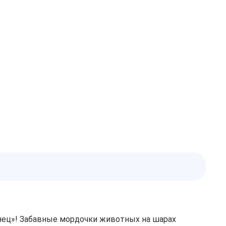
инец»! Забавные мордочки животных на шарах