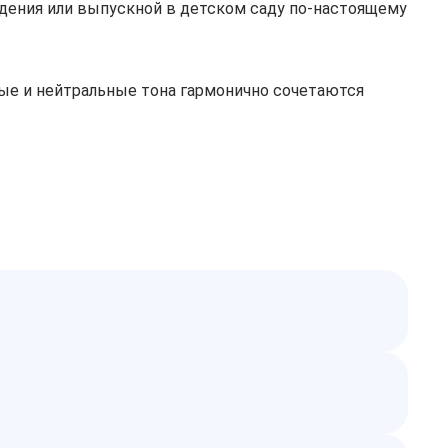
дения или выпускной в детском саду по‑настоящему
ые и нейтральные тона гармонично сочетаются