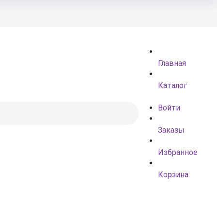
Главная
Каталог
Войти
Заказы
Избранное
Корзина