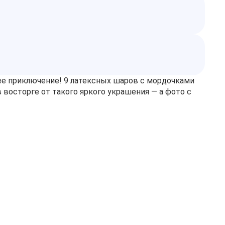
ее приключение! 9 латексных шаров с мордочками
 восторге от такого яркого украшения — а фото с