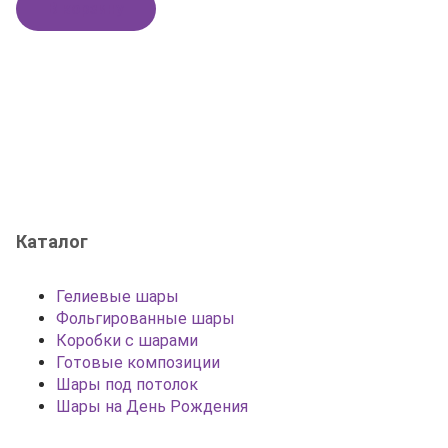
В корзину
Каталог
Гелиевые шары
Фольгированные шары
Коробки с шарами
Готовые композиции
Шары под потолок
Шары на День Рождения