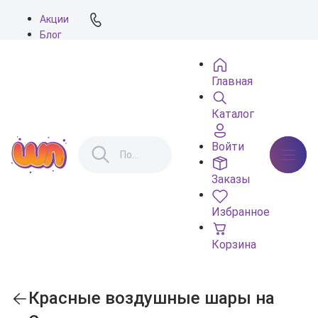
Акции
Блог
О нас
Доставка
Главная
Оплата
Контакты
Каталог
Войти
Заказы
Избранное
Корзина
Красные воздушные шары на