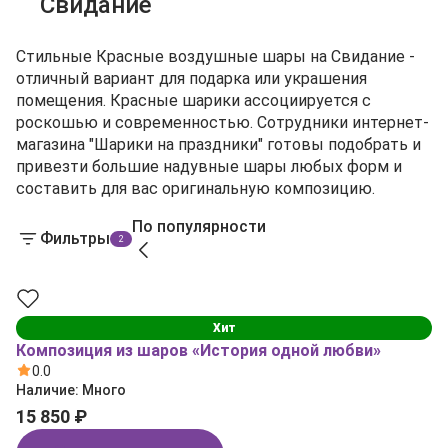
Свидание
Стильные Красные воздушные шары на Свидание -
отличный вариант для подарка или украшения
помещения. Красные шарики ассоциируется с
роскошью и современностью. Сотрудники интернет-
магазина "Шарики на праздники" готовы подобрать и
привезти большие надувные шары любых форм и
составить для вас оригинальную композицию.
По популярности
Фильтры
2
Хит
Композиция из шаров «История одной любви»
0.0
Наличие:
Много
15 850 ₽