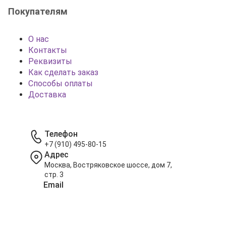
Покупателям
О нас
Контакты
Реквизиты
Как сделать заказ
Способы оплаты
Доставка
Телефон
+7 (910) 495-80-15
Адрес
Москва, Востряковское шоссе, дом 7,
стр. 3
Email
info@shariki-na-prazdniki.ru