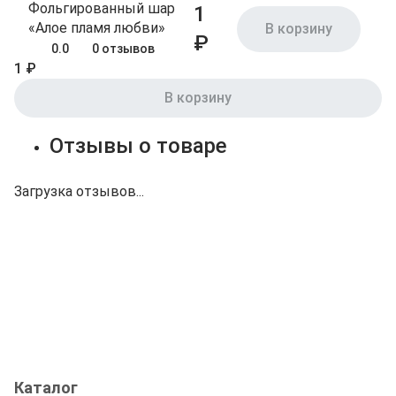
Фольгированный шар
1
«Алое пламя любви»
В корзину
₽
0.0
0 отзывов
1 ₽
В корзину
Отзывы о товаре
Загрузка отзывов...
Каталог