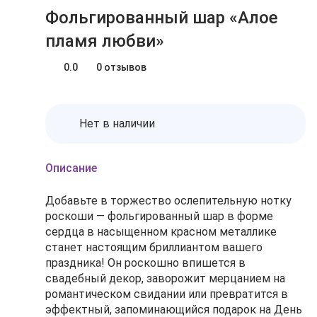
Фольгированный шар «Алое
пламя любви»
0.0
0 отзывов
Нет в наличии
Описание
Добавьте в торжество ослепительную нотку
роскоши — фольгированный шар в форме
сердца в насыщенном красном металлике
станет настоящим бриллиантом вашего
праздника! Он роскошно впишется в
свадебный декор, заворожит мерцанием на
романтическом свидании или превратится в
эффектный, запоминающийся подарок на День