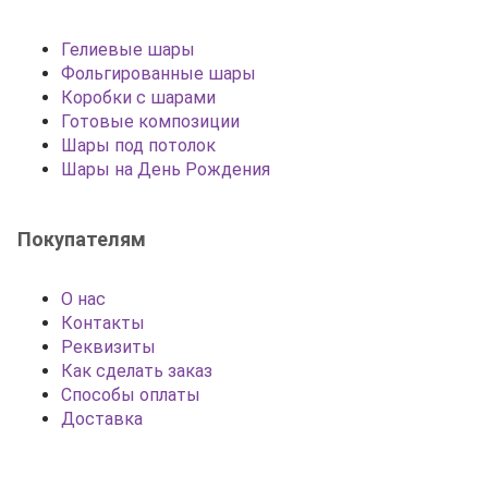
Гелиевые шары
Фольгированные шары
Коробки с шарами
Готовые композиции
Шары под потолок
Шары на День Рождения
Покупателям
О нас
Контакты
Реквизиты
Как сделать заказ
Способы оплаты
Доставка