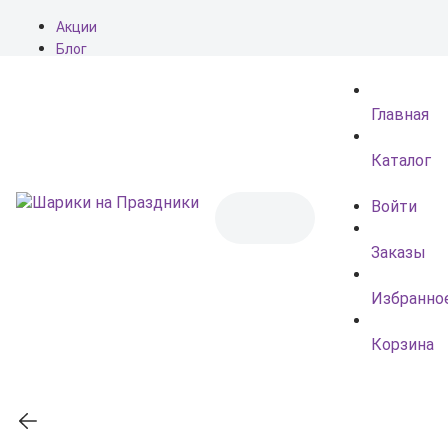
Акции
Блог
О нас
Доставка
Главная
Оплата
Контакты
Каталог
Войти
Заказы
Избранно
Корзина