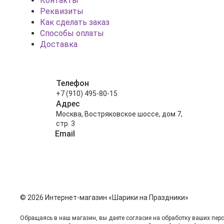
Контакты
Реквизиты
Как сделать заказ
Способы оплаты
Доставка
Телефон
+7 (910) 495-80-15
Адрес
Москва, Востряковское шоссе, дом 7,
стр. 3
Email
info@shariki-na-prazdniki.ru
© 2026 Интернет-магазин «Шарики на Праздники»
Обращаясь в наш магазин, вы даете согласие на обработку ваших пер