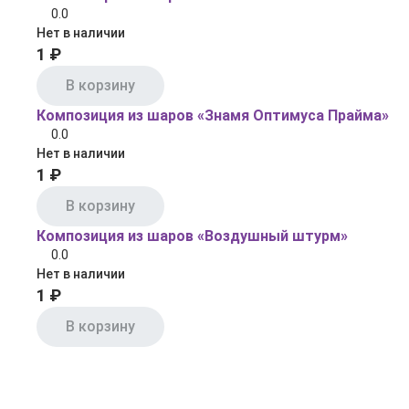
0.0
Нет в наличии
1 ₽
В корзину
Композиция из шаров «Знамя Оптимуса Прайма»
0.0
Нет в наличии
1 ₽
В корзину
Композиция из шаров «Воздушный штурм»
0.0
Нет в наличии
1 ₽
В корзину