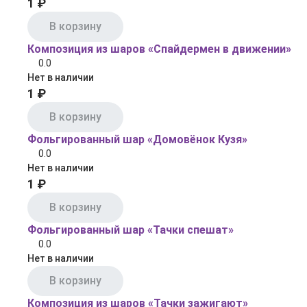
1 ₽
В корзину
Композиция из шаров «Спайдермен в движении»
0.0
Нет в наличии
1 ₽
В корзину
Фольгированный шар «Домовёнок Кузя»
0.0
Нет в наличии
1 ₽
В корзину
Фольгированный шар «Тачки спешат»
0.0
Нет в наличии
В корзину
Композиция из шаров «Тачки зажигают»