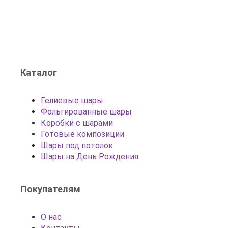
Каталог
Гелиевые шары
Фольгированные шары
Коробки с шарами
Готовые композиции
Шары под потолок
Шары на День Рождения
Покупателям
О нас