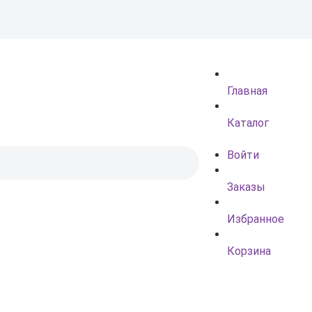
Главная
Каталог
Войти
Заказы
Избранное
Корзина